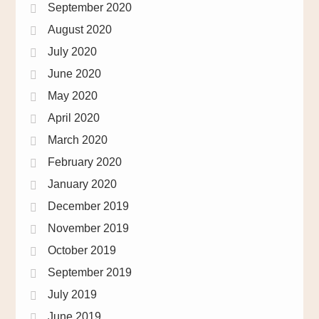
September 2020
August 2020
July 2020
June 2020
May 2020
April 2020
March 2020
February 2020
January 2020
December 2019
November 2019
October 2019
September 2019
July 2019
June 2019