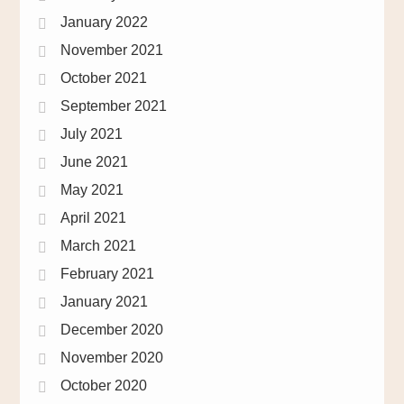
January 2022
November 2021
October 2021
September 2021
July 2021
June 2021
May 2021
April 2021
March 2021
February 2021
January 2021
December 2020
November 2020
October 2020