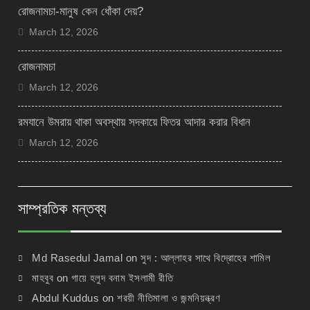
রোজনামচা-মানুষ কেন ধোঁকা দেয়?
March 12, 2026
রোজনামচা
March 12, 2026
রমযানে উমরায় থাকা অবস্থায় সদকায়ে ফিতর আদার করার বিধান
March 12, 2026
সাম্প্রতিক মন্তব্য
Md Rasedul Jamal
on
সুদ : আল্লাহর সাথে বিদ্রোহের শামিল
মাহবুব
on
গায়ে হলুদ বনাম ইসলামী রীতি
Abdul Kuddus
on
শরয়ী নীতিমালা ও জন্মনিয়ন্ত্রণ