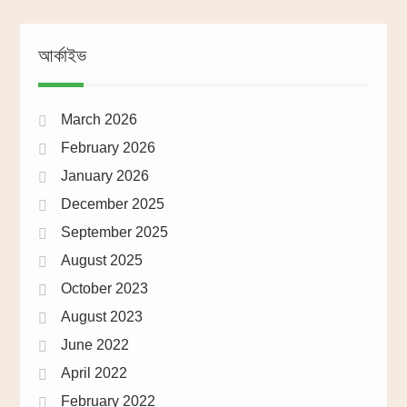
আর্কাইভ
March 2026
February 2026
January 2026
December 2025
September 2025
August 2025
October 2023
August 2023
June 2022
April 2022
February 2022