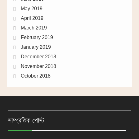
May 2019
April 2019
March 2019
February 2019
January 2019
December 2018
November 2018
October 2018
সাম্প্রতিক পোস্ট