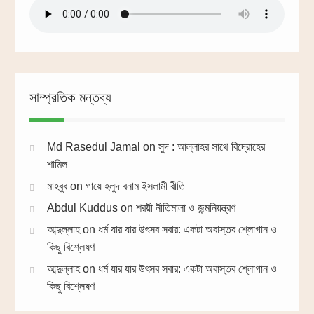
সাম্প্রতিক মন্তব্য
Md Rasedul Jamal
on
সুদ : আল্লাহর সাথে বিদ্রোহের
শামিল
মাহবুব
on
গায়ে হলুদ বনাম ইসলামী রীতি
Abdul Kuddus
on
শরয়ী নীতিমালা ও জন্মনিয়ন্ত্রণ
আব্দুল্লাহ
on
ধর্ম যার যার উৎসব সবার: একটা অবাস্তব শ্লোগান ও
কিছু বিশ্লেষণ
আব্দুল্লাহ
on
ধর্ম যার যার উৎসব সবার: একটা অবাস্তব শ্লোগান ও
কিছু বিশ্লেষণ