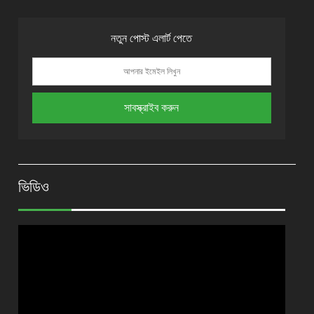
নতুন পোস্ট এলার্ট পেতে
ভিডিও