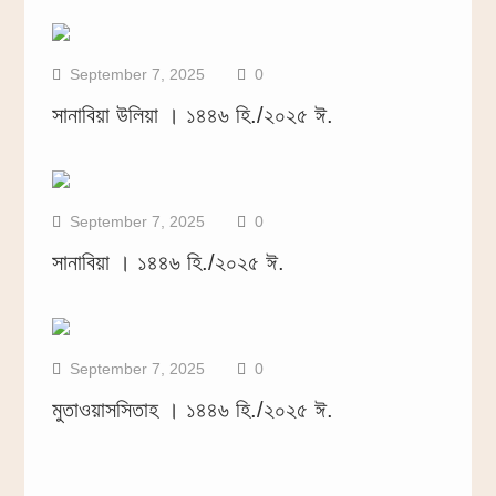
September 7, 2025
0
সানাবিয়া উলিয়া । ১৪৪৬ হি./২০২৫ ঈ.
September 7, 2025
0
সানাবিয়া । ১৪৪৬ হি./২০২৫ ঈ.
September 7, 2025
0
মুতাওয়াসসিতাহ । ১৪৪৬ হি./২০২৫ ঈ.