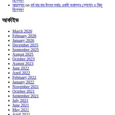
বিশ্লেষণ
আব্দুল্লাহ
on
ধর্ম যার যার উৎসব সবার: একটা অবাস্তব শ্লোগান ও কিছু
বিশ্লেষণ
আর্কাইভ
March 2026
February 2026
January 2026
December 2025
September 2025
August 2025
October 2023
August 2023
June 2022
April 2022
February 2022
January 2022
November 2021
October 2021
September 2021
July 2021
June 2021
May 2021
April 2021