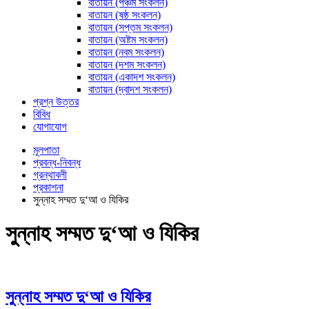
বাতায়ন (পঞ্চম সংকলন)
বাতায়ন (ষষ্ঠ সংকলন)
বাতায়ন (সপ্তম সংকলন)
বাতায়ন (অষ্টম সংকলন)
বাতায়ন (নবম সংকলন)
বাতায়ন (দশম সংকলন)
বাতায়ন (একাদশ সংকলন)
বাতায়ন (দ্বাদশ সংকলন)
প্রশ্ন উত্তর
বিবিধ
যোগাযোগ
মূলপাতা
প্রবন্ধ-নিবন্ধ
গ্রন্থাবলী
প্রকাশনা
সুন্নাহ সম্মত দু‘আ ও যিকির
সুন্নাহ সম্মত দু‘আ ও যিকির
সুন্নাহ সম্মত দু‘আ ও যিকির