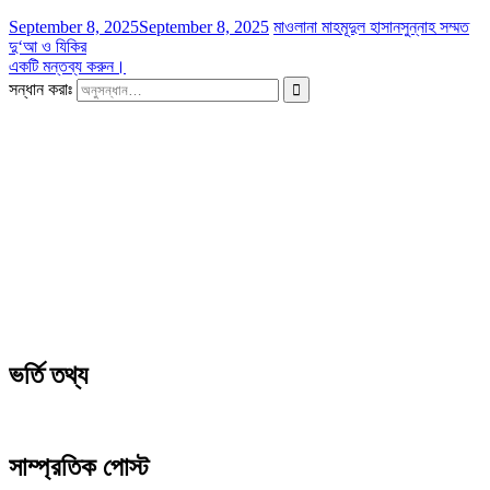
September 8, 2025
September 8, 2025
মাওলানা মাহমূদুল হাসান
সুন্নাহ সম্মত
দু‘আ ও যিকির
একটি মন্তব্য করুন।
সন্ধান করাঃ
ভর্তি তথ্য
সাম্প্রতিক পোস্ট