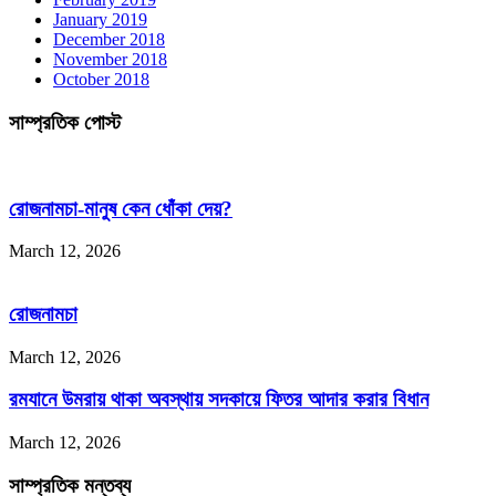
January 2019
December 2018
November 2018
October 2018
সাম্প্রতিক পোস্ট
রোজনামচা-মানুষ কেন ধোঁকা দেয়?
March 12, 2026
রোজনামচা
March 12, 2026
রমযানে উমরায় থাকা অবস্থায় সদকায়ে ফিতর আদার করার বিধান
March 12, 2026
সাম্প্রতিক মন্তব্য