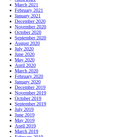
March 2021
February 2021
January 2021
December 2020
November 2020
October 2020
September 2020
August 2020
July 2020
June 2020
May 2020
April 2020
March 2020
February 2020
January 2020
December 2019
November 2019
October 2019
September 2019
July 2019
June 2019
May 2019
April 2019
March 2019
February 2019