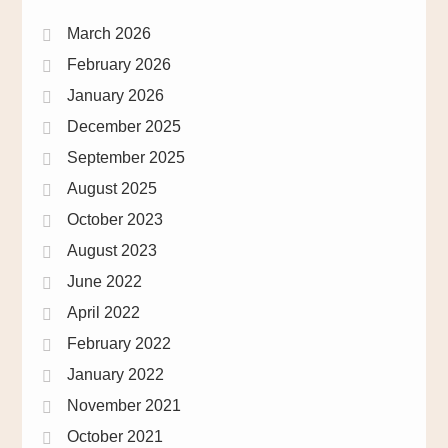
March 2026
February 2026
January 2026
December 2025
September 2025
August 2025
October 2023
August 2023
June 2022
April 2022
February 2022
January 2022
November 2021
October 2021