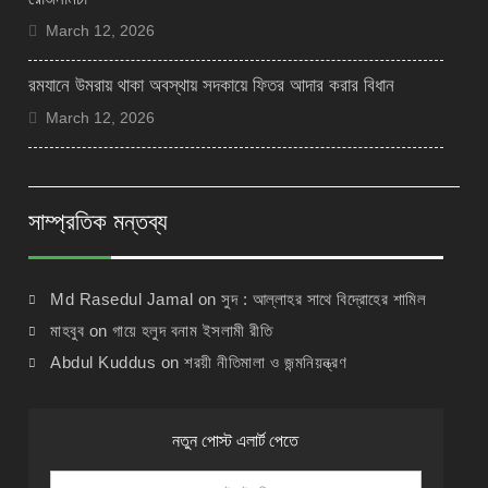
March 12, 2026
রমযানে উমরায় থাকা অবস্থায় সদকায়ে ফিতর আদার করার বিধান
March 12, 2026
সাম্প্রতিক মন্তব্য
Md Rasedul Jamal
on
সুদ : আল্লাহর সাথে বিদ্রোহের শামিল
মাহবুব
on
গায়ে হলুদ বনাম ইসলামী রীতি
Abdul Kuddus
on
শরয়ী নীতিমালা ও জন্মনিয়ন্ত্রণ
নতুন পোস্ট এলার্ট পেতে