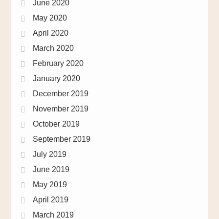
June 2020
May 2020
April 2020
March 2020
February 2020
January 2020
December 2019
November 2019
October 2019
September 2019
July 2019
June 2019
May 2019
April 2019
March 2019