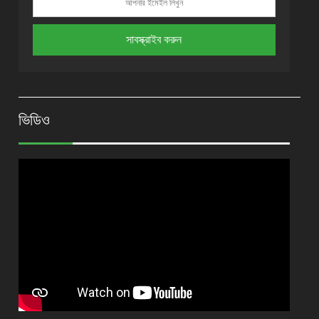
ভিডিও