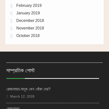
February 2019
January 2019
December 2018
November 2018
October 2018
সাম্প্রতিক পোস্ট
রোজনামচা-মানুষ কেন ধোঁকা দেয়?
March 12, 2026
রোজনামচা