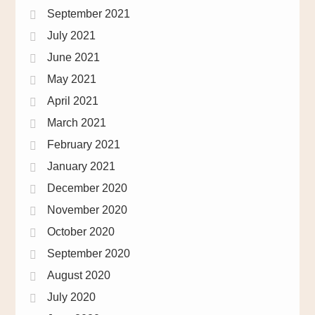
September 2021
July 2021
June 2021
May 2021
April 2021
March 2021
February 2021
January 2021
December 2020
November 2020
October 2020
September 2020
August 2020
July 2020