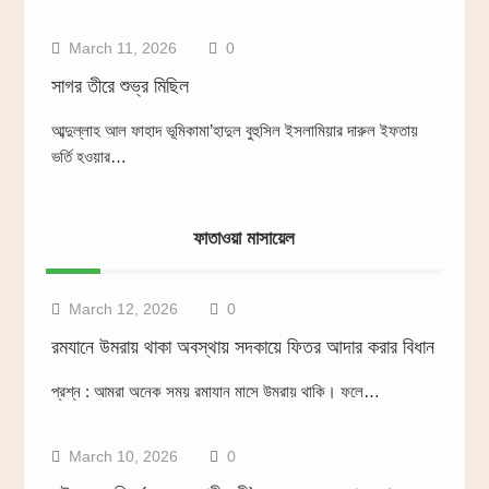
March 11, 2026
0
সাগর তীরে শুভ্র মিছিল
আব্দুল্লাহ আল ফাহাদ ভূমিকামা’হাদুল বুহুসিল ইসলামিয়ার দারুল ইফতায়
ভর্তি হওয়ার…
ফাতাওয়া মাসায়েল
March 12, 2026
0
রমযানে উমরায় থাকা অবস্থায় সদকায়ে ফিতর আদার করার বিধান
প্রশ্ন : আমরা অনেক সময় রমাযান মাসে উমরায় থাকি। ফলে…
March 10, 2026
0