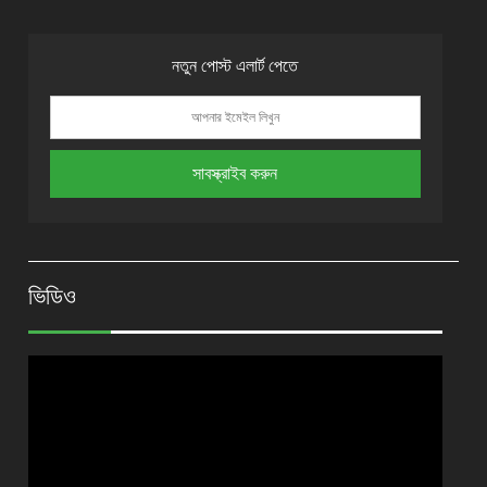
নতুন পোস্ট এলার্ট পেতে
ভিডিও