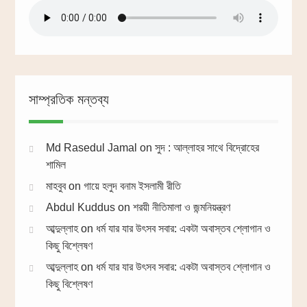
সাম্প্রতিক মন্তব্য
Md Rasedul Jamal
on
সুদ : আল্লাহর সাথে বিদ্রোহের
শামিল
মাহবুব
on
গায়ে হলুদ বনাম ইসলামী রীতি
Abdul Kuddus
on
শরয়ী নীতিমালা ও জন্মনিয়ন্ত্রণ
আব্দুল্লাহ
on
ধর্ম যার যার উৎসব সবার: একটা অবাস্তব শ্লোগান ও
কিছু বিশ্লেষণ
আব্দুল্লাহ
on
ধর্ম যার যার উৎসব সবার: একটা অবাস্তব শ্লোগান ও
কিছু বিশ্লেষণ