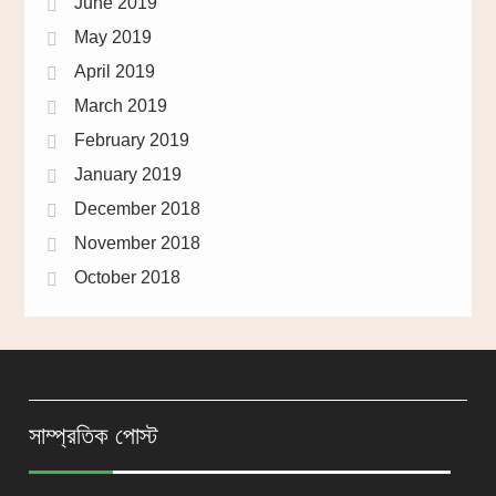
June 2019
May 2019
April 2019
March 2019
February 2019
January 2019
December 2018
November 2018
October 2018
সাম্প্রতিক পোস্ট