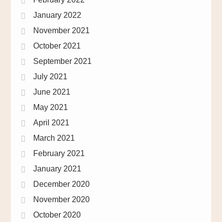
January 2022
November 2021
October 2021
September 2021
July 2021
June 2021
May 2021
April 2021
March 2021
February 2021
January 2021
December 2020
November 2020
October 2020