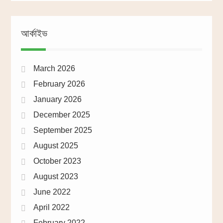
আর্কাইভ
March 2026
February 2026
January 2026
December 2025
September 2025
August 2025
October 2023
August 2023
June 2022
April 2022
February 2022