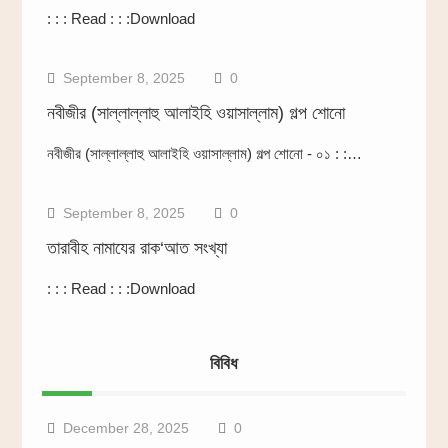
নবীজীর (সাল্লাল্লাহু আলাইহি ওয়াসাল্লাম) গল্প শোনো
: : : Read : : :Download
September 8, 2025
0
নবীজীর (সাল্লাল্লাহু আলাইহি ওয়াসাল্লাম) গল্প শোনো
তারাবীহ নামাযের রাক‘আত সংখ্যা
নবীজীর (সাল্লাল্লাহু আলাইহি ওয়াসাল্লাম) গল্প শোনো - ০১ : :…
September 8, 2025
0
তারাবীহ নামাযের রাক‘আত সংখ্যা
: : : Read : : :Download
বিবিধ
বিবিধ
December 28, 2025
0