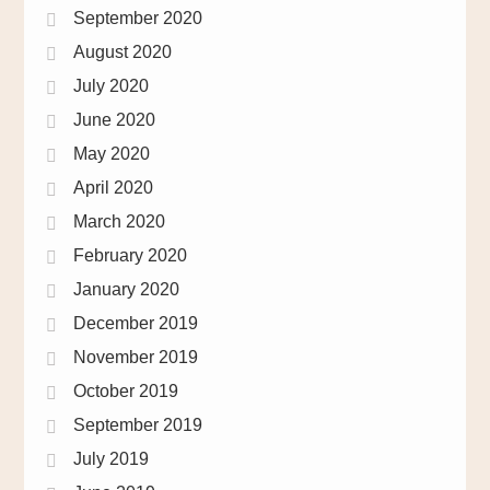
September 2020
August 2020
July 2020
June 2020
May 2020
April 2020
March 2020
February 2020
January 2020
December 2019
November 2019
October 2019
September 2019
July 2019