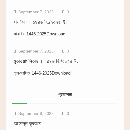
September 7, 2025
0
সানাবিয়া । ১৪৪৬ হি./২০২৫ ঈ.
সানাবিয়া 1446-2025Download
September 7, 2025
0
মুতাওয়াসসিতাহ । ১৪৪৬ হি./২০২৫ ঈ.
মুতাওয়াসিতা 1446-2025Download
প্রকাশনা
আ’মালুল কুরআন
September 8, 2025
0
আ’মালুল কুরআন