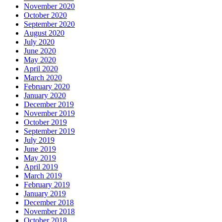
November 2020
October 2020
September 2020
August 2020
July 2020
June 2020
May 2020
April 2020
March 2020
February 2020
January 2020
December 2019
November 2019
October 2019
September 2019
July 2019
June 2019
May 2019
April 2019
March 2019
February 2019
January 2019
December 2018
November 2018
October 2018