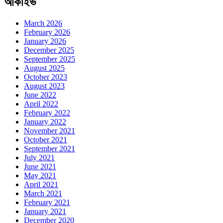
আর্কাইভ
March 2026
February 2026
January 2026
December 2025
September 2025
August 2025
October 2023
August 2023
June 2022
April 2022
February 2022
January 2022
November 2021
October 2021
September 2021
July 2021
June 2021
May 2021
April 2021
March 2021
February 2021
January 2021
December 2020