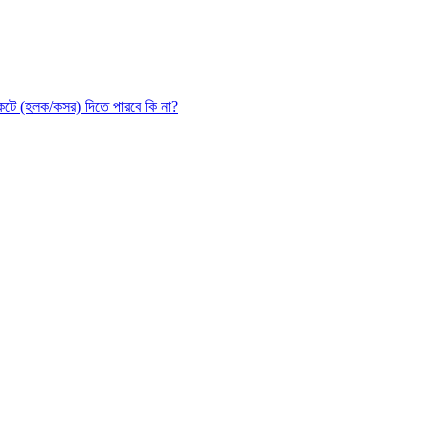
কেটে (হলক/কসর) দিতে পারবে কি না?