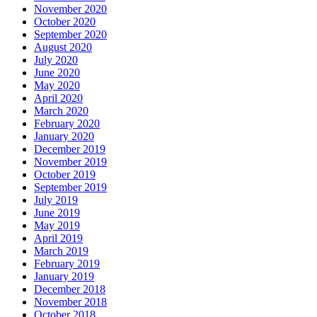
November 2020
October 2020
September 2020
August 2020
July 2020
June 2020
May 2020
April 2020
March 2020
February 2020
January 2020
December 2019
November 2019
October 2019
September 2019
July 2019
June 2019
May 2019
April 2019
March 2019
February 2019
January 2019
December 2018
November 2018
October 2018