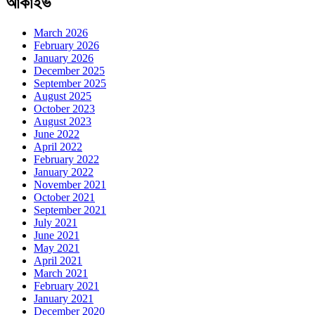
আর্কাইভ
March 2026
February 2026
January 2026
December 2025
September 2025
August 2025
October 2023
August 2023
June 2022
April 2022
February 2022
January 2022
November 2021
October 2021
September 2021
July 2021
June 2021
May 2021
April 2021
March 2021
February 2021
January 2021
December 2020