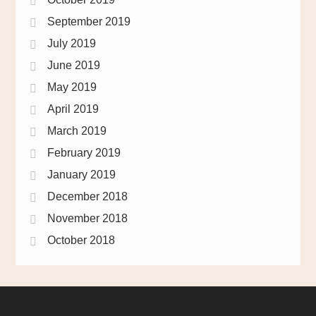
September 2019
July 2019
June 2019
May 2019
April 2019
March 2019
February 2019
January 2019
December 2018
November 2018
October 2018