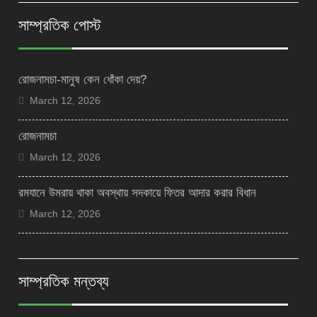
সাম্প্রতিক পোস্ট
রোজনামচা-মানুষ কেন ধোঁকা দেয়?
March 12, 2026
রোজনামচা
March 12, 2026
রমযানে উমরায় থাকা অবস্থায় সদকায়ে ফিতর আদার করার বিধান
March 12, 2026
সাম্প্রতিক মন্তব্য