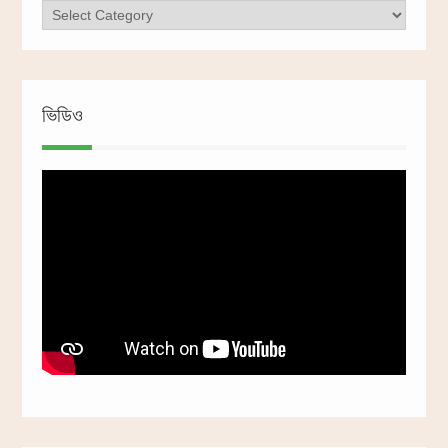
ক্যাটাগরি
ভিডিও