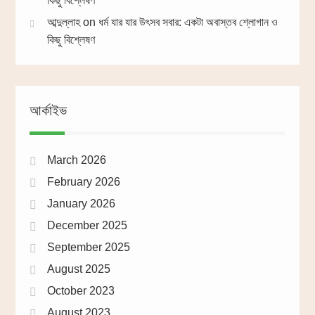
কিছু বিশ্লেষণ
আব্দুল্লাহ
on
ধর্ম যার যার উৎসব সবার: একটা অবাস্তব শ্লোগান ও
কিছু বিশ্লেষণ
আর্কাইভ
March 2026
February 2026
January 2026
December 2025
September 2025
August 2025
October 2023
August 2023