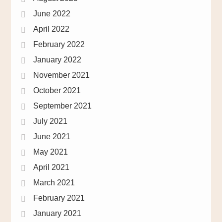
June 2022
April 2022
February 2022
January 2022
November 2021
October 2021
September 2021
July 2021
June 2021
May 2021
April 2021
March 2021
February 2021
January 2021