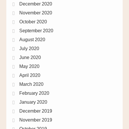
December 2020
November 2020
October 2020
September 2020
August 2020
July 2020
June 2020
May 2020
April 2020
March 2020
February 2020
January 2020
December 2019
November 2019
October 2019