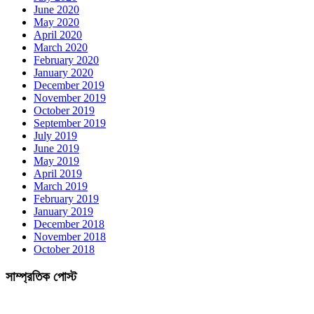
June 2020
May 2020
April 2020
March 2020
February 2020
January 2020
December 2019
November 2019
October 2019
September 2019
July 2019
June 2019
May 2019
April 2019
March 2019
February 2019
January 2019
December 2018
November 2018
October 2018
সাম্প্রতিক পোস্ট