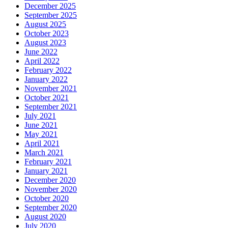
December 2025
September 2025
August 2025
October 2023
August 2023
June 2022
April 2022
February 2022
January 2022
November 2021
October 2021
September 2021
July 2021
June 2021
May 2021
April 2021
March 2021
February 2021
January 2021
December 2020
November 2020
October 2020
September 2020
August 2020
July 2020