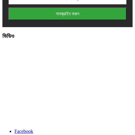
ভিডিও
Facebook