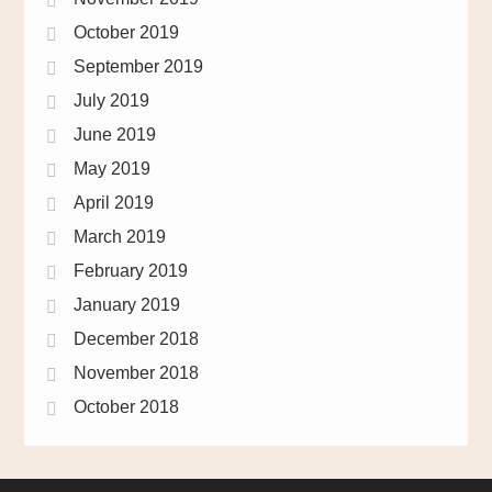
October 2019
September 2019
July 2019
June 2019
May 2019
April 2019
March 2019
February 2019
January 2019
December 2018
November 2018
October 2018