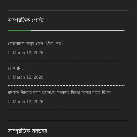
সাম্প্রতিক পোস্ট
রোজনামচা-মানুষ কেন ধোঁকা দেয়?
March 12, 2026
রোজনামচা
March 12, 2026
রমযানে উমরায় থাকা অবস্থায় সদকায়ে ফিতর আদার করার বিধান
March 12, 2026
সাম্প্রতিক মন্তব্য