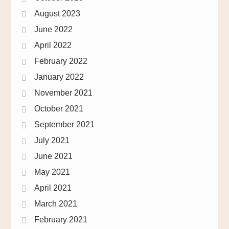
August 2023
June 2022
April 2022
February 2022
January 2022
November 2021
October 2021
September 2021
July 2021
June 2021
May 2021
April 2021
March 2021
February 2021