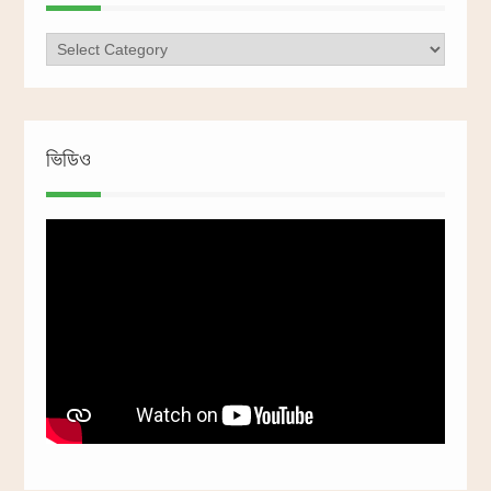
ক্যাটাগরি
ভিডিও