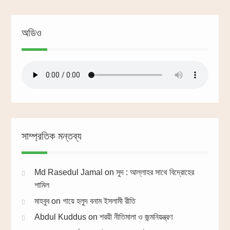
অডিও
সাম্প্রতিক মন্তব্য
Md Rasedul Jamal
on
সুদ : আল্লাহর সাথে বিদ্রোহের
শামিল
মাহবুব
on
গায়ে হলুদ বনাম ইসলামী রীতি
Abdul Kuddus
on
শরয়ী নীতিমালা ও জন্মনিয়ন্ত্রণ