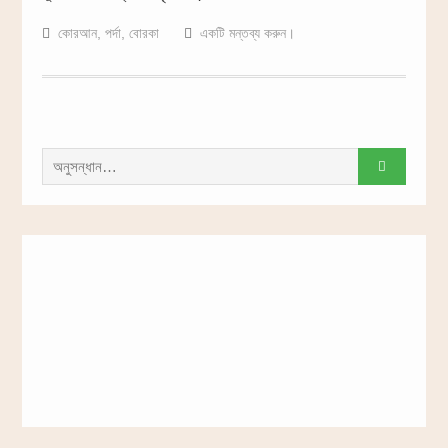
কোরআন
,
পর্দা
,
বোরকা
একটি মন্তব্য করুন।
সন্ধান
করাঃ