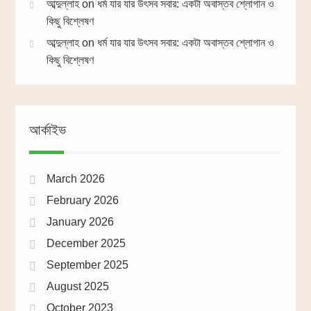
আব্দুল্লাহ
on
ধর্ম যার যার উৎসব সবার: একটা অবাস্তব শ্লোগান ও
কিছু বিশ্লেষণ
আব্দুল্লাহ
on
ধর্ম যার যার উৎসব সবার: একটা অবাস্তব শ্লোগান ও
কিছু বিশ্লেষণ
আর্কাইভ
March 2026
February 2026
January 2026
December 2025
September 2025
August 2025
October 2023