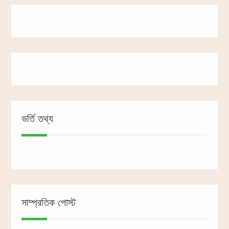
ভর্তি তথ্য
সাম্প্রতিক পোস্ট