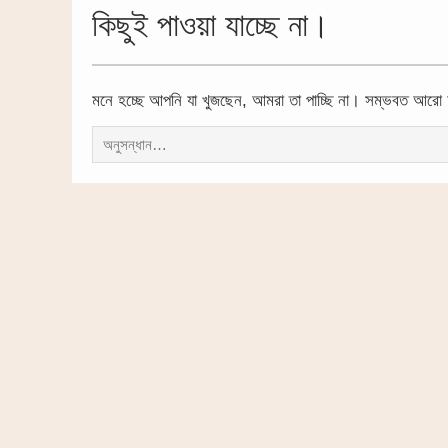
কিছুই পাওয়া যাচ্ছে না।
মনে হচ্ছে আপনি যা খুজছেন, আমরা তা পাচ্ছি না। সম্ভবত আরো 
সন্ধান
করাঃ