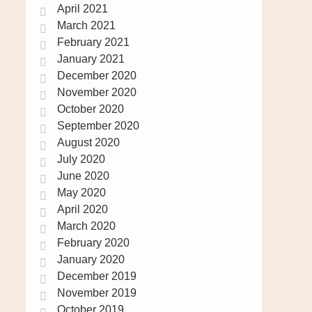
April 2021
March 2021
February 2021
January 2021
December 2020
November 2020
October 2020
September 2020
August 2020
July 2020
June 2020
May 2020
April 2020
March 2020
February 2020
January 2020
December 2019
November 2019
October 2019