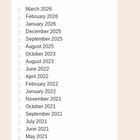
March 2026
February 2026
January 2026
December 2025
September 2025
August 2025
October 2023
August 2023
June 2022
April 2022
February 2022
January 2022
November 2021
October 2021
September 2021
July 2021
June 2021
May 2021