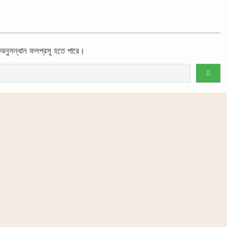
অনুসন্ধান ফলপ্রসূ হতে পারে।