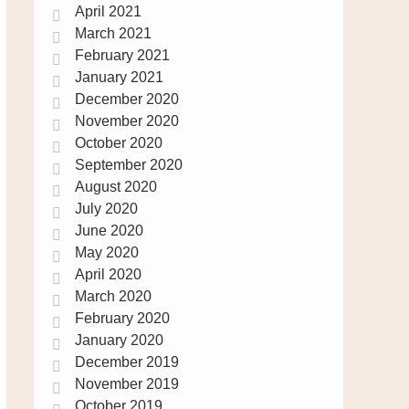
April 2021
March 2021
February 2021
January 2021
December 2020
November 2020
October 2020
September 2020
August 2020
July 2020
June 2020
May 2020
April 2020
March 2020
February 2020
January 2020
December 2019
November 2019
October 2019