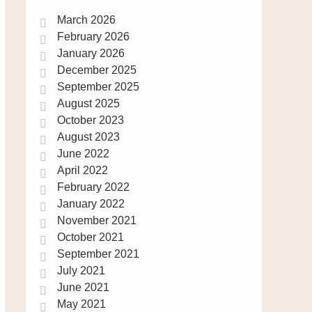
March 2026
February 2026
January 2026
December 2025
September 2025
August 2025
October 2023
August 2023
June 2022
April 2022
February 2022
January 2022
November 2021
October 2021
September 2021
July 2021
June 2021
May 2021