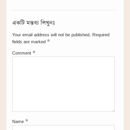
একটি মন্তব্য লিখুনঃ
Your email address will not be published.
Required
fields are marked
*
Comment
*
Name
*