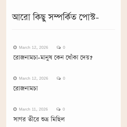
আরো কিছু সম্পর্কিত পোস্ট-
March 12, 2026
0
রোজনামচা-মানুষ কেন ধোঁকা দেয়?
March 12, 2026
0
রোজনামচা
March 11, 2026
0
সাগর তীরে শুভ্র মিছিল