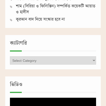
শাম (সিরিয়া ও ফিলিস্তিন) সম্পর্কিত কয়েকটি আয়াত
ও হাদীস
কুরআন বাদ দিয়ে সংস্কার হবে না
ক্যাটাগরি
ক্যাটাগরি
ভিডিও