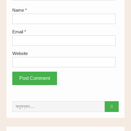
Name
*
Email
*
Website
সন্ধান
করাঃ