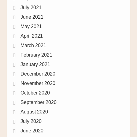
July 2021
June 2021
May 2021
April 2021
March 2021
February 2021
January 2021
December 2020
November 2020
October 2020
September 2020
August 2020
July 2020
June 2020