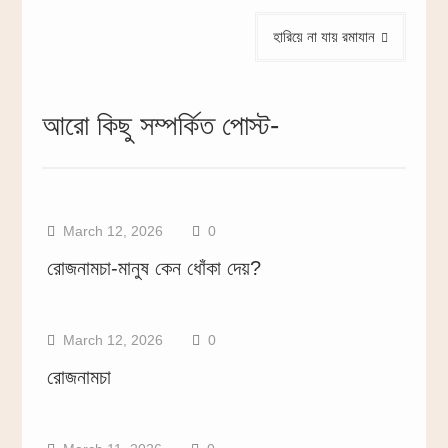
হারিয়ে না যায় রমাযান
আরো কিছু সম্পর্কিত পোস্ট-
March 12, 2026
0
রোজনামচা-মানুষ কেন ধোঁকা দেয়?
March 12, 2026
0
রোজনামচা