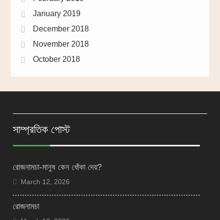
January 2019
December 2018
November 2018
October 2018
সাম্প্রতিক পোস্ট
রোজনামচা-মানুষ কেন ধোঁকা দেয়?
March 12, 2026
রোজনামচা