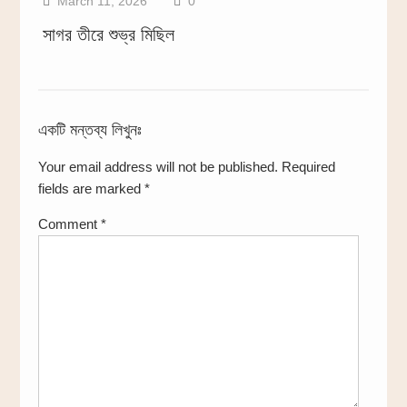
March 11, 2026
0
সাগর তীরে শুভ্র মিছিল
একটি মন্তব্য লিখুনঃ
Your email address will not be published.
Required
fields are marked
*
Comment
*