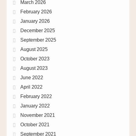
March 2026
February 2026
January 2026
December 2025
September 2025
August 2025
October 2023
August 2023
June 2022
April 2022
February 2022
January 2022
November 2021
October 2021
September 2021