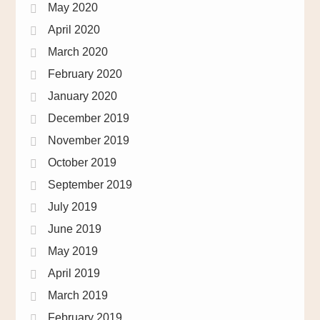
May 2020
April 2020
March 2020
February 2020
January 2020
December 2019
November 2019
October 2019
September 2019
July 2019
June 2019
May 2019
April 2019
March 2019
February 2019