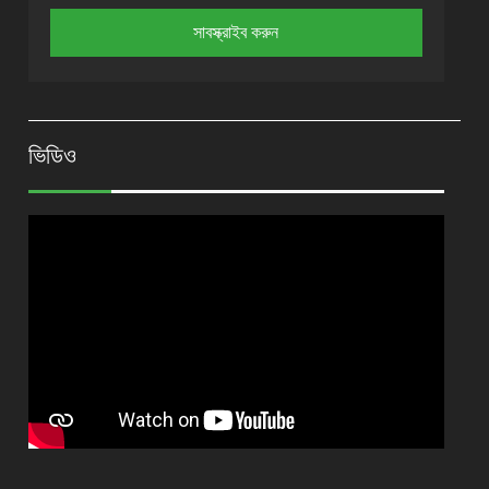
ভিডিও