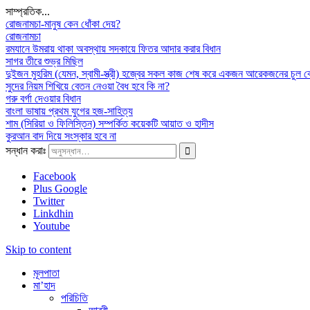
সাম্প্রতিক...
রোজনামচা-মানুষ কেন ধোঁকা দেয়?
রোজনামচা
রমযানে উমরায় থাকা অবস্থায় সদকায়ে ফিতর আদার করার বিধান
সাগর তীরে শুভ্র মিছিল
দুইজন মুহরিম (যেমন, স্বামী-স্ত্রী) হজ্বের সকল কাজ শেষ করে একজন আরেকজনের চুল 
সুদের নিয়ম শিখিয়ে বেতন নেওয়া বৈধ হবে কি না?
গরু বর্গা দেওয়ার বিধান
বাংলা ভাষায় প্রথম যুগের হজ-সাহিত্য
শাম (সিরিয়া ও ফিলিস্তিন) সম্পর্কিত কয়েকটি আয়াত ও হাদীস
কুরআন বাদ দিয়ে সংস্কার হবে না
সন্ধান করাঃ
Facebook
Plus Google
Twitter
Linkdhin
Youtube
Skip to content
মূলপাতা
মা’হাদ
পরিচিতি