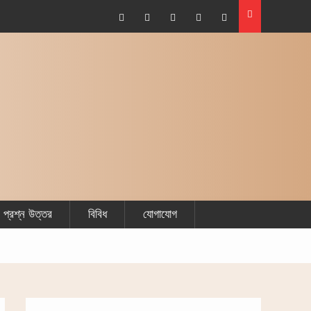
Facebook
Plus
Twitter
Linkdhin
Youtube
Google
প্রশ্ন উত্তর
বিবিধ
যোগাযোগ