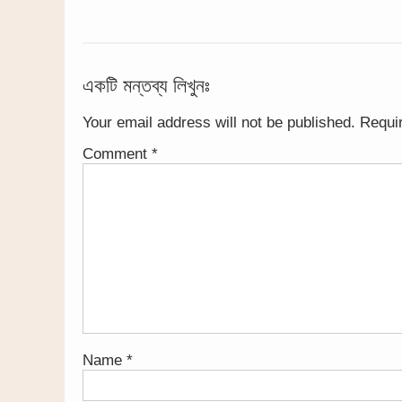
একটি মন্তব্য লিখুনঃ
Your email address will not be published.
Requi
Comment
*
Name
*