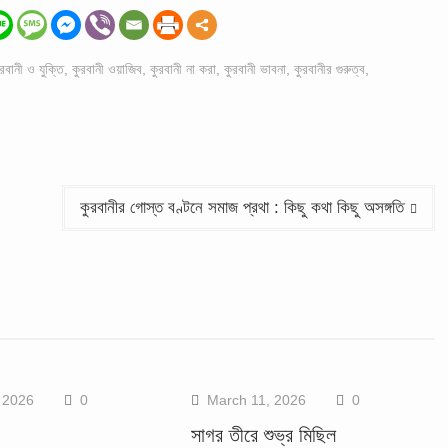
ুরবানী ও যুক্তি
,
কুরবানী ওয়াজিব
,
কুরবানী না করা
,
কুরবানী ভাবনা
,
কুরবানীর গুরুত্ব
,
কুরবানীর গোস্ত বণ্টনে সমাজ প্রথা : কিছু কথা কিছু অসঙ্গতি
 2026
0
March 11, 2026
0
সাগর তীরে শুভ্র মিছিল