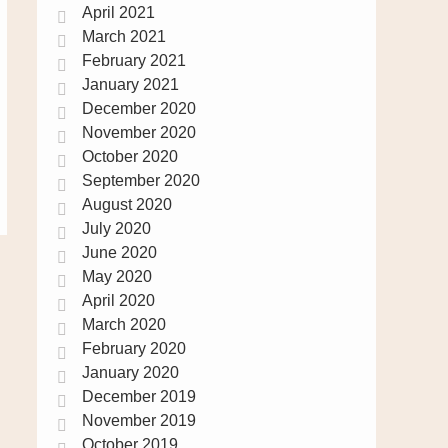
April 2021
March 2021
February 2021
January 2021
December 2020
November 2020
October 2020
September 2020
August 2020
July 2020
June 2020
May 2020
April 2020
March 2020
February 2020
January 2020
December 2019
November 2019
October 2019