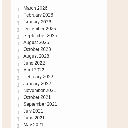
March 2026
February 2026
January 2026
December 2025
September 2025
August 2025
October 2023
August 2023
June 2022
April 2022
February 2022
January 2022
November 2021
October 2021
September 2021
July 2021
June 2021
May 2021