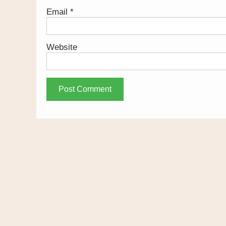
Email
*
Website