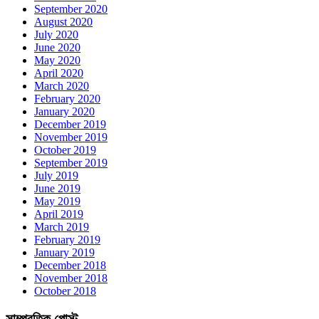
September 2020
August 2020
July 2020
June 2020
May 2020
April 2020
March 2020
February 2020
January 2020
December 2019
November 2019
October 2019
September 2019
July 2019
June 2019
May 2019
April 2019
March 2019
February 2019
January 2019
December 2018
November 2018
October 2018
সাম্প্রতিক পোস্ট