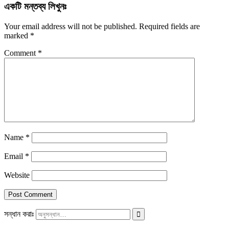
একটি মন্তব্য লিখুনঃ
Your email address will not be published.
Required fields are
marked
*
Comment
*
Name
*
Email
*
Website
সন্ধান করাঃ