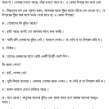
পারে না। তোমরা চলতে পারো; তাঁরা চলতে পারে না। এ কেমন ঈশ্বর হল বলো তো!
খ : নিরুত্তর হল এবং প্রশ্ন করল, আপনারা যাকে পুঁজা করেন তাঁকে তো দেখেন না। যে
ঈশ্বরের পুঁজা করা যাবে অথচ দেখা যাবে না; এ কেমন ঈশ্বর?
ক : তোমাদের কি বুদ্ধি আছে?
খ : হ্যাঁ! আছে বলেই তো আপনার সাথে কথা বলছি।
ক : আমি বলি তোমাদের বুদ্ধি নেই। থাকলে দেখাও। যা দেখি না তা বিশ্বাস করি না।
খ : নির্বাক।
ক : তাদের একজনের হাতে ছোট্ট একটি চিমটি কেটে দিল।
কি ব্যথা পেলে?
খ : হ্যাঁ, পেলাম তো!
ক : তুমি মিথ্যা বলেছো। কোথায় তোমার ব্যথা দেখাও। যা দেখি না তা বিশ্বাস করি না।
খ : ফ্যাল ফ্যালে চোখে তাকিয়ে আছে।
ক : মনে রেখো। মানুষের অদেখা বুদ্ধি এবং ব্যথা সত্য হলে আমার অদেখা প্রভুও
সত্য।