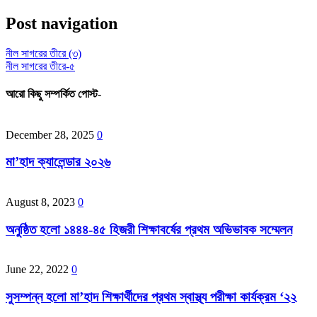
Post navigation
নীল সাগরের তীরে (৩)
নীল সাগরের তীরে-৫
আরো কিছু সম্পর্কিত পোস্ট-
December 28, 2025
0
মা’হাদ ক্যালেন্ডার ২০২৬
August 8, 2023
0
অনুষ্ঠিত হলো ১৪৪৪-৪৫ হিজরী শিক্ষাবর্ষের প্রথম অভিভাবক সম্মেলন
June 22, 2022
0
সুসম্পন্ন হলো মা’হাদ শিক্ষার্থীদের প্রথম স্বাস্থ্য পরীক্ষা কার্যক্রম ‘২২