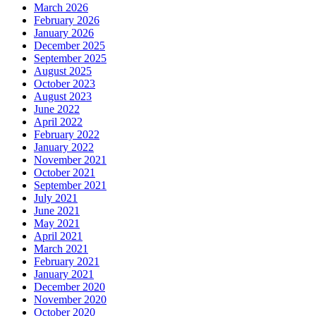
March 2026
February 2026
January 2026
December 2025
September 2025
August 2025
October 2023
August 2023
June 2022
April 2022
February 2022
January 2022
November 2021
October 2021
September 2021
July 2021
June 2021
May 2021
April 2021
March 2021
February 2021
January 2021
December 2020
November 2020
October 2020