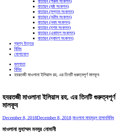
বাতায়ন (পঞ্চম সংকলন)
বাতায়ন (ষষ্ঠ সংকলন)
বাতায়ন (সপ্তম সংকলন)
বাতায়ন (অষ্টম সংকলন)
বাতায়ন (নবম সংকলন)
বাতায়ন (দশম সংকলন)
বাতায়ন (একাদশ সংকলন)
বাতায়ন (দ্বাদশ সংকলন)
প্রশ্ন উত্তর
বিবিধ
যোগাযোগ
মূলপাতা
বিবিধ
হযরতজী মাওলানা ইলিয়াস রহ. এর তিনটি গুরুত্বপূর্ণ মালফূয
হযরতজী মাওলানা ইলিয়াস রহ. এর তিনটি গুরুত্বপূর্ণ
মালফূয
December 8, 2018
December 8, 2018
মাওলানা মাহমূদুল হাসান
বিবিধ
মাওলানা মুহাম্মদ মনযূর নোমানী