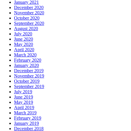
January 2021
December 2020
November 2020
October 2020
September 2020
August 2020
July 2020
June 2020
May 2020
April 2020
March 2020
February 2020
January 2020
December 2019
November 2019
October 2019
September 2019
July 2019
June 2019
May 2019
April 2019
March 2019
February 2019
January 2019
December 2018