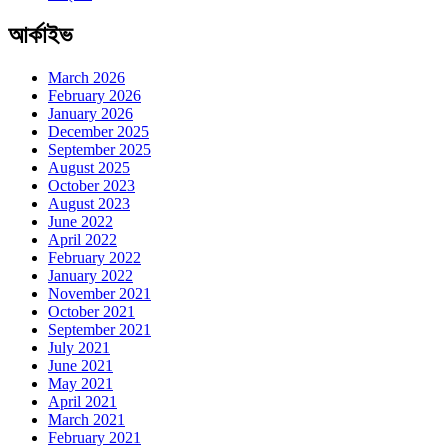
আর্কাইভ
March 2026
February 2026
January 2026
December 2025
September 2025
August 2025
October 2023
August 2023
June 2022
April 2022
February 2022
January 2022
November 2021
October 2021
September 2021
July 2021
June 2021
May 2021
April 2021
March 2021
February 2021