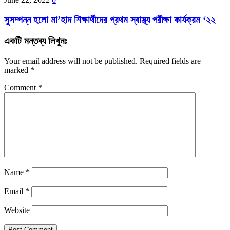
সুসম্পন্ন হলো মা’হাদ শিক্ষার্থীদের প্রথম স্বাস্থ্য পরীক্ষা কার্যক্রম ‘২২
একটি মন্তব্য লিখুনঃ
Your email address will not be published.
Required fields are
marked
*
Comment
*
Name
*
Email
*
Website