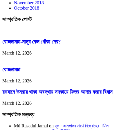
November 2018
October 2018
সাম্প্রতিক পোস্ট
রোজনামচা-মানুষ কেন ধোঁকা দেয়?
March 12, 2026
রোজনামচা
March 12, 2026
রমযানে উমরায় থাকা অবস্থায় সদকায়ে ফিতর আদার করার বিধান
March 12, 2026
সাম্প্রতিক মন্তব্য
Md Rasedul Jamal
on
সুদ : আল্লাহর সাথে বিদ্রোহের শামিল