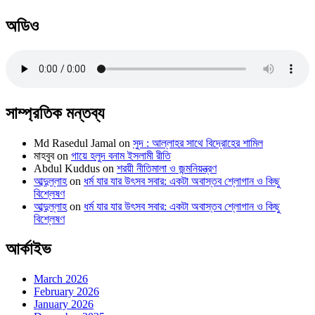
অডিও
সাম্প্রতিক মন্তব্য
Md Rasedul Jamal
on
সুদ : আল্লাহর সাথে বিদ্রোহের শামিল
মাহবুব
on
গায়ে হলুদ বনাম ইসলামী রীতি
Abdul Kuddus
on
শরয়ী নীতিমালা ও জন্মনিয়ন্ত্রণ
আব্দুল্লাহ
on
ধর্ম যার যার উৎসব সবার: একটা অবাস্তব শ্লোগান ও কিছু
বিশ্লেষণ
আব্দুল্লাহ
on
ধর্ম যার যার উৎসব সবার: একটা অবাস্তব শ্লোগান ও কিছু
বিশ্লেষণ
আর্কাইভ
March 2026
February 2026
January 2026