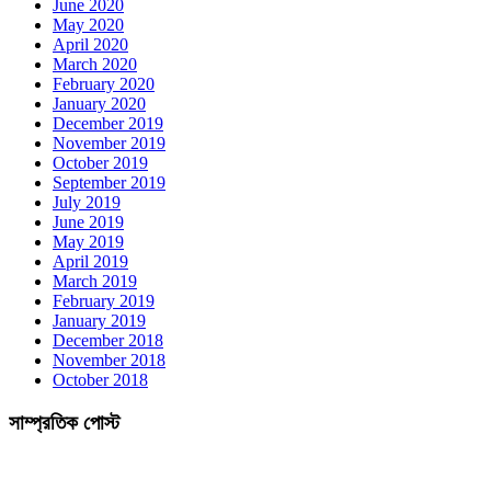
June 2020
May 2020
April 2020
March 2020
February 2020
January 2020
December 2019
November 2019
October 2019
September 2019
July 2019
June 2019
May 2019
April 2019
March 2019
February 2019
January 2019
December 2018
November 2018
October 2018
সাম্প্রতিক পোস্ট