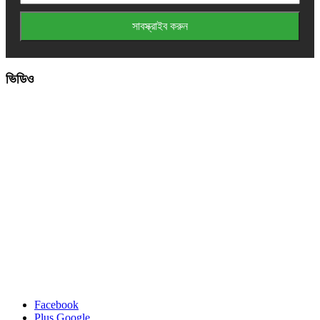
ভিডিও
Facebook
Plus Google