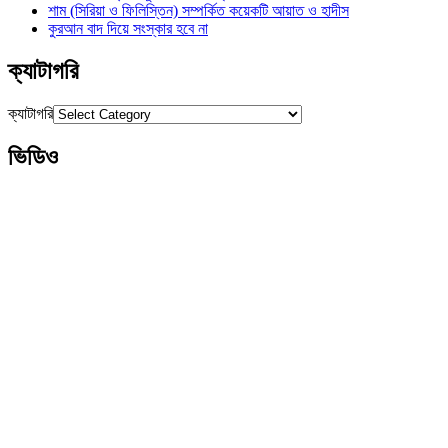
শাম (সিরিয়া ও ফিলিস্তিন) সম্পর্কিত কয়েকটি আয়াত ও হাদীস
কুরআন বাদ দিয়ে সংস্কার হবে না
ক্যাটাগরি
ক্যাটাগরি
ভিডিও