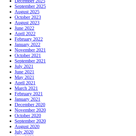
December 2025
September 2025
August 2025
October 2023
August 2023
June 2022
April 2022
February 2022
January 2022
November 2021
October 2021
September 2021
July 2021
June 2021
May 2021
April 2021
March 2021
February 2021
January 2021
December 2020
November 2020
October 2020
September 2020
August 2020
July 2020