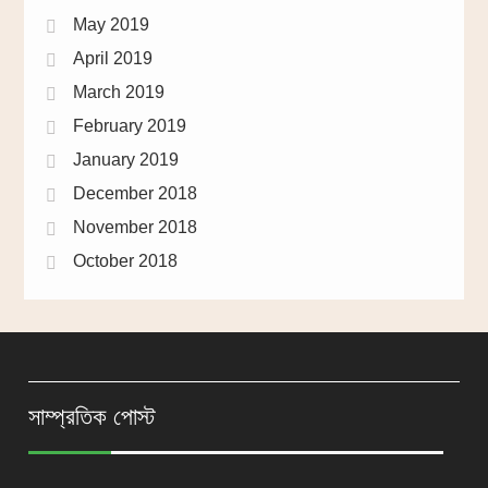
May 2019
April 2019
March 2019
February 2019
January 2019
December 2018
November 2018
October 2018
সাম্প্রতিক পোস্ট