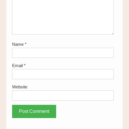
Name
*
Email
*
Website