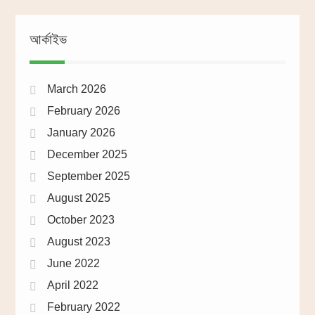
আর্কাইভ
March 2026
February 2026
January 2026
December 2025
September 2025
August 2025
October 2023
August 2023
June 2022
April 2022
February 2022