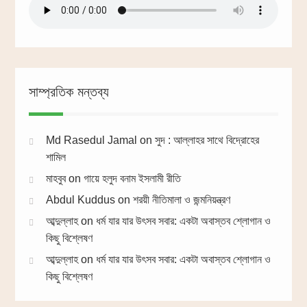
সাম্প্রতিক মন্তব্য
Md Rasedul Jamal
on
সুদ : আল্লাহর সাথে বিদ্রোহের
শামিল
মাহবুব
on
গায়ে হলুদ বনাম ইসলামী রীতি
Abdul Kuddus
on
শরয়ী নীতিমালা ও জন্মনিয়ন্ত্রণ
আব্দুল্লাহ
on
ধর্ম যার যার উৎসব সবার: একটা অবাস্তব শ্লোগান ও
কিছু বিশ্লেষণ
আব্দুল্লাহ
on
ধর্ম যার যার উৎসব সবার: একটা অবাস্তব শ্লোগান ও
কিছু বিশ্লেষণ