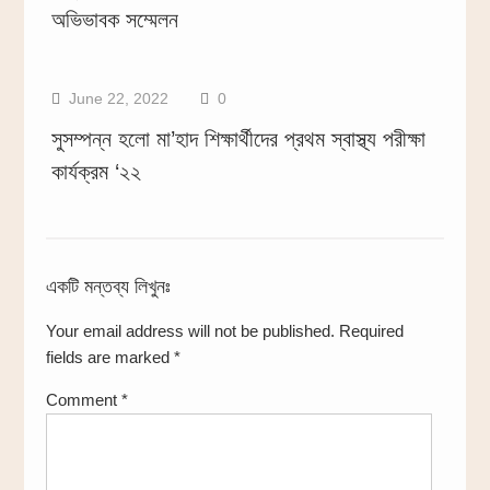
অভিভাবক সম্মেলন
June 22, 2022
0
সুসম্পন্ন হলো মা’হাদ শিক্ষার্থীদের প্রথম স্বাস্থ্য পরীক্ষা
কার্যক্রম ‘২২
একটি মন্তব্য লিখুনঃ
Your email address will not be published.
Required
fields are marked
*
Comment
*