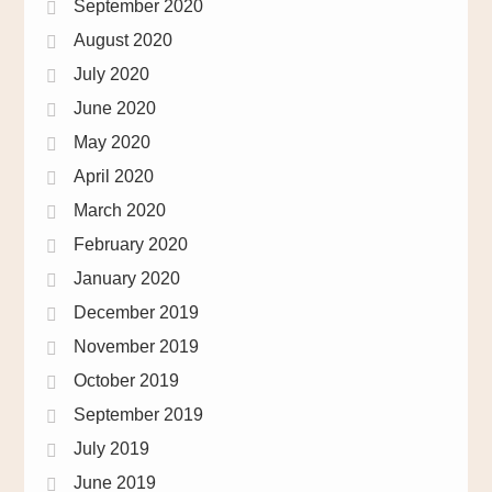
September 2020
August 2020
July 2020
June 2020
May 2020
April 2020
March 2020
February 2020
January 2020
December 2019
November 2019
October 2019
September 2019
July 2019
June 2019