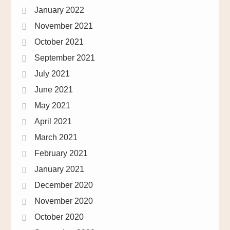
January 2022
November 2021
October 2021
September 2021
July 2021
June 2021
May 2021
April 2021
March 2021
February 2021
January 2021
December 2020
November 2020
October 2020