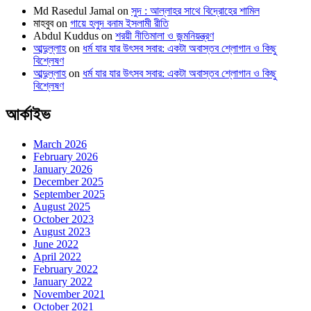
Md Rasedul Jamal
on
সুদ : আল্লাহর সাথে বিদ্রোহের শামিল
মাহবুব
on
গায়ে হলুদ বনাম ইসলামী রীতি
Abdul Kuddus
on
শরয়ী নীতিমালা ও জন্মনিয়ন্ত্রণ
আব্দুল্লাহ
on
ধর্ম যার যার উৎসব সবার: একটা অবাস্তব শ্লোগান ও কিছু
বিশ্লেষণ
আব্দুল্লাহ
on
ধর্ম যার যার উৎসব সবার: একটা অবাস্তব শ্লোগান ও কিছু
বিশ্লেষণ
আর্কাইভ
March 2026
February 2026
January 2026
December 2025
September 2025
August 2025
October 2023
August 2023
June 2022
April 2022
February 2022
January 2022
November 2021
October 2021