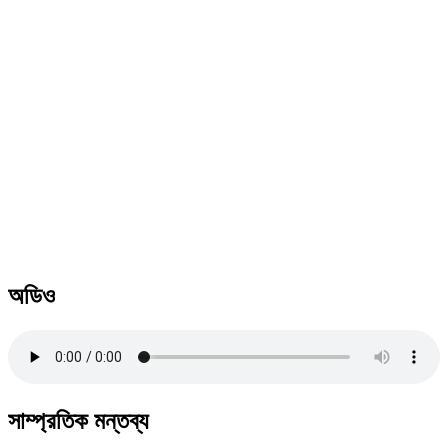
অডিও
সাম্প্রতিক মন্তব্য