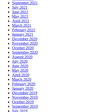
September 2021
July 2021
June 2021
May 2021
April 2021
March 2021
February 2021
January 2021
December 2020
November 2020
October 2020
September 2020
August 2020
July 2020
June 2020
May 2020
April 2020
March 2020
February 2020
January 2020
December 2019
November 2019
October 2019
September 2019
July 2019