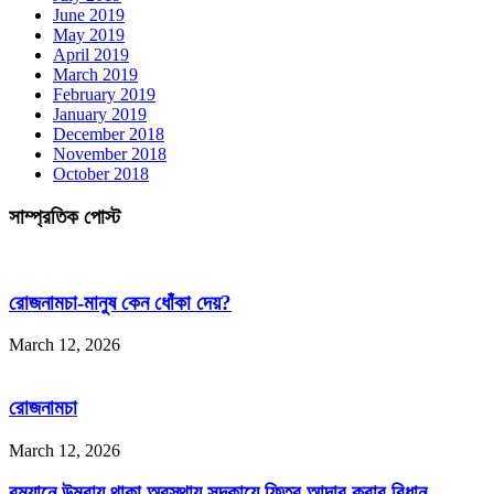
June 2019
May 2019
April 2019
March 2019
February 2019
January 2019
December 2018
November 2018
October 2018
সাম্প্রতিক পোস্ট
রোজনামচা-মানুষ কেন ধোঁকা দেয়?
March 12, 2026
রোজনামচা
March 12, 2026
রমযানে উমরায় থাকা অবস্থায় সদকায়ে ফিতর আদার করার বিধান