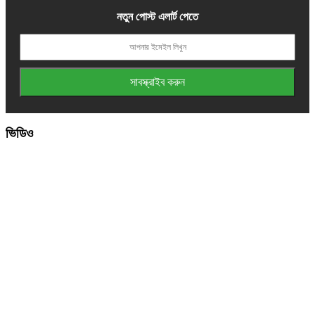
নতুন পোস্ট এলার্ট পেতে
ভিডিও