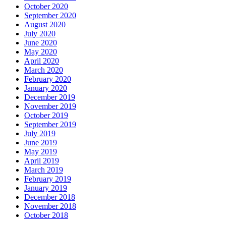
October 2020
September 2020
August 2020
July 2020
June 2020
May 2020
April 2020
March 2020
February 2020
January 2020
December 2019
November 2019
October 2019
September 2019
July 2019
June 2019
May 2019
April 2019
March 2019
February 2019
January 2019
December 2018
November 2018
October 2018