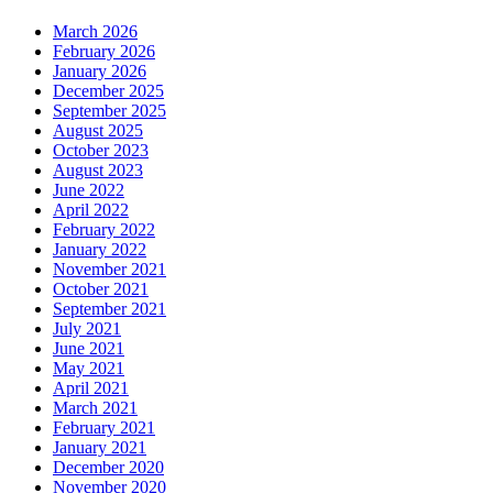
March 2026
February 2026
January 2026
December 2025
September 2025
August 2025
October 2023
August 2023
June 2022
April 2022
February 2022
January 2022
November 2021
October 2021
September 2021
July 2021
June 2021
May 2021
April 2021
March 2021
February 2021
January 2021
December 2020
November 2020