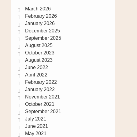
March 2026
February 2026
January 2026
December 2025
September 2025
August 2025
October 2023
August 2023
June 2022
April 2022
February 2022
January 2022
November 2021
October 2021
September 2021
July 2021
June 2021
May 2021