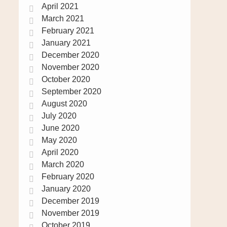
April 2021
March 2021
February 2021
January 2021
December 2020
November 2020
October 2020
September 2020
August 2020
July 2020
June 2020
May 2020
April 2020
March 2020
February 2020
January 2020
December 2019
November 2019
October 2019