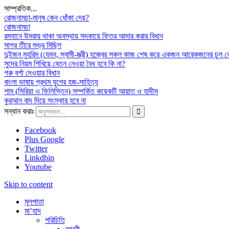
সাম্প্রতিক...
রোজনামচা-মানুষ কেন ধোঁকা দেয়?
রোজনামচা
রমযানে উমরায় থাকা অবস্থায় সদকায়ে ফিতর আদার করার বিধান
সাগর তীরে শুভ্র মিছিল
দুইজন মুহরিম (যেমন, স্বামী-স্ত্রী) হজ্বের সকল কাজ শেষ করে একজন আরেকজনের চুল 
সুদের নিয়ম শিখিয়ে বেতন নেওয়া বৈধ হবে কি না?
গরু বর্গা দেওয়ার বিধান
বাংলা ভাষায় প্রথম যুগের হজ-সাহিত্য
শাম (সিরিয়া ও ফিলিস্তিন) সম্পর্কিত কয়েকটি আয়াত ও হাদীস
কুরআন বাদ দিয়ে সংস্কার হবে না
সন্ধান করাঃ
Facebook
Plus Google
Twitter
Linkdhin
Youtube
Skip to content
মূলপাতা
মা’হাদ
পরিচিতি