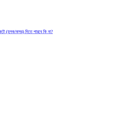
কেটে (হলক/কসর) দিতে পারবে কি না?