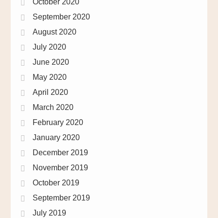
October 2020
September 2020
August 2020
July 2020
June 2020
May 2020
April 2020
March 2020
February 2020
January 2020
December 2019
November 2019
October 2019
September 2019
July 2019