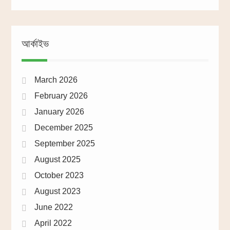
আর্কাইভ
March 2026
February 2026
January 2026
December 2025
September 2025
August 2025
October 2023
August 2023
June 2022
April 2022