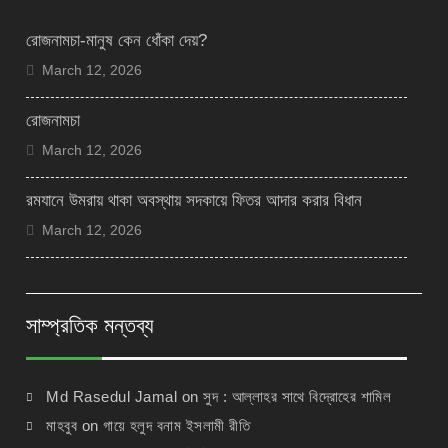
রোজনামচা-মানুষ কেন ধোঁকা দেয়?
March 12, 2026
রোজনামচা
March 12, 2026
রমযানে উমরায় থাকা অবস্থায় সদকায়ে ফিতর আদার করার বিধান
March 12, 2026
সাম্প্রতিক মন্তব্য
Md Rasedul Jamal
on
সুদ : আল্লাহর সাথে বিদ্রোহের শামিল
মাহবুব
on
গায়ে হলুদ বনাম ইসলামী রীতি