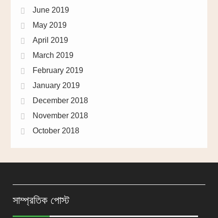
June 2019
May 2019
April 2019
March 2019
February 2019
January 2019
December 2018
November 2018
October 2018
সাম্প্রতিক পোস্ট