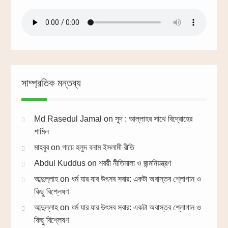
সাম্প্রতিক মন্তব্য
Md Rasedul Jamal
on
সুদ : আল্লাহর সাথে বিদ্রোহের
শামিল
মাহবুব
on
গায়ে হলুদ বনাম ইসলামী রীতি
Abdul Kuddus
on
শরয়ী নীতিমালা ও জন্মনিয়ন্ত্রণ
আব্দুল্লাহ
on
ধর্ম যার যার উৎসব সবার: একটা অবাস্তব শ্লোগান ও
কিছু বিশ্লেষণ
আব্দুল্লাহ
on
ধর্ম যার যার উৎসব সবার: একটা অবাস্তব শ্লোগান ও
কিছু বিশ্লেষণ