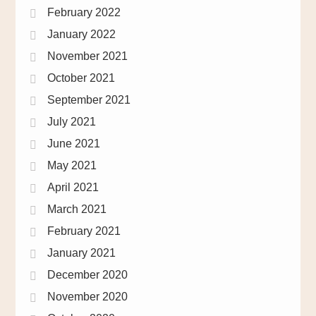
February 2022
January 2022
November 2021
October 2021
September 2021
July 2021
June 2021
May 2021
April 2021
March 2021
February 2021
January 2021
December 2020
November 2020