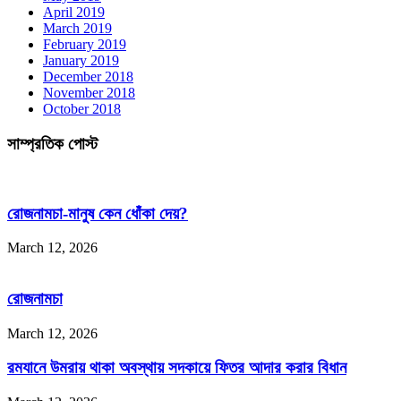
April 2019
March 2019
February 2019
January 2019
December 2018
November 2018
October 2018
সাম্প্রতিক পোস্ট
রোজনামচা-মানুষ কেন ধোঁকা দেয়?
March 12, 2026
রোজনামচা
March 12, 2026
রমযানে উমরায় থাকা অবস্থায় সদকায়ে ফিতর আদার করার বিধান