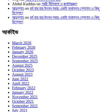
Abdul Kuddus
on
শরয়ী নীতিমালা ও জন্মনিয়ন্ত্রণ
আব্দুল্লাহ
on
ধর্ম যার যার উৎসব সবার: একটা অবাস্তব শ্লোগান ও কিছু
বিশ্লেষণ
আব্দুল্লাহ
on
ধর্ম যার যার উৎসব সবার: একটা অবাস্তব শ্লোগান ও কিছু
বিশ্লেষণ
আর্কাইভ
March 2026
February 2026
January 2026
December 2025
September 2025
August 2025
October 2023
August 2023
June 2022
April 2022
February 2022
January 2022
November 2021
October 2021
September 2021
July 2021