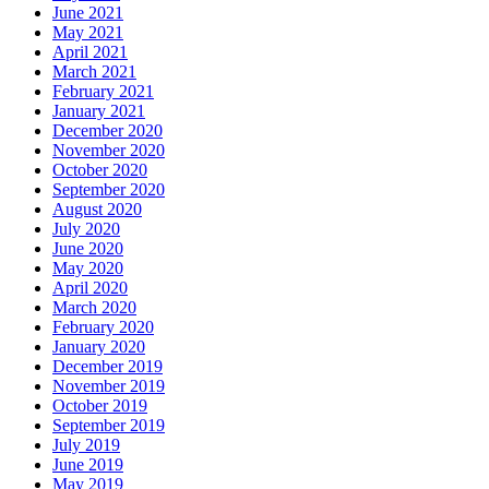
June 2021
May 2021
April 2021
March 2021
February 2021
January 2021
December 2020
November 2020
October 2020
September 2020
August 2020
July 2020
June 2020
May 2020
April 2020
March 2020
February 2020
January 2020
December 2019
November 2019
October 2019
September 2019
July 2019
June 2019
May 2019