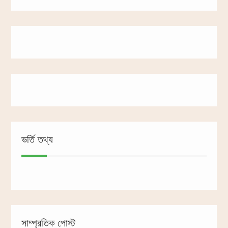
ভর্তি তথ্য
সাম্প্রতিক পোস্ট