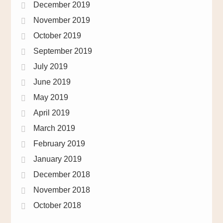
December 2019
November 2019
October 2019
September 2019
July 2019
June 2019
May 2019
April 2019
March 2019
February 2019
January 2019
December 2018
November 2018
October 2018