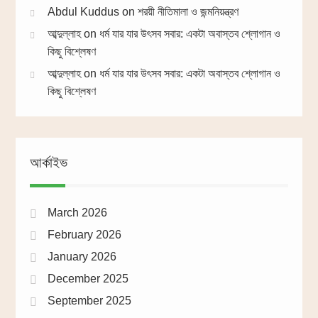
Abdul Kuddus
on
শরয়ী নীতিমালা ও জন্মনিয়ন্ত্রণ
আব্দুল্লাহ
on
ধর্ম যার যার উৎসব সবার: একটা অবাস্তব শ্লোগান ও
কিছু বিশ্লেষণ
আব্দুল্লাহ
on
ধর্ম যার যার উৎসব সবার: একটা অবাস্তব শ্লোগান ও
কিছু বিশ্লেষণ
আর্কাইভ
March 2026
February 2026
January 2026
December 2025
September 2025