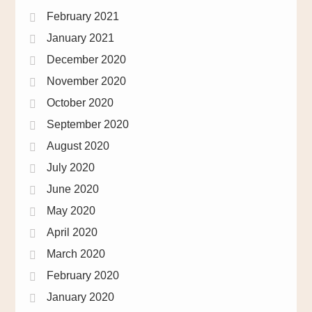
February 2021
January 2021
December 2020
November 2020
October 2020
September 2020
August 2020
July 2020
June 2020
May 2020
April 2020
March 2020
February 2020
January 2020