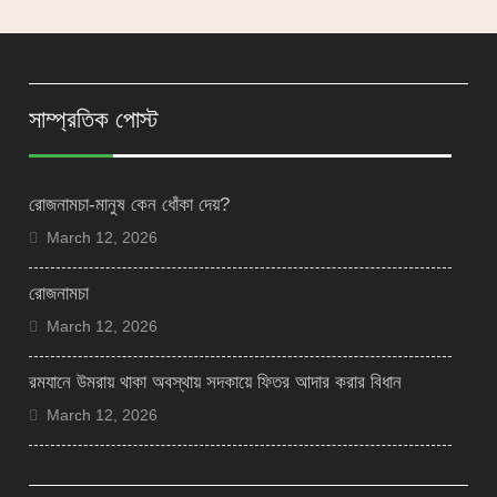
সাম্প্রতিক পোস্ট
রোজনামচা-মানুষ কেন ধোঁকা দেয়?
March 12, 2026
রোজনামচা
March 12, 2026
রমযানে উমরায় থাকা অবস্থায় সদকায়ে ফিতর আদার করার বিধান
March 12, 2026