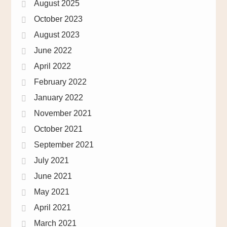
August 2025
October 2023
August 2023
June 2022
April 2022
February 2022
January 2022
November 2021
October 2021
September 2021
July 2021
June 2021
May 2021
April 2021
March 2021