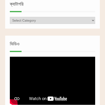
ক্যাটাগরি
ক্যাটাগরি
ভিডিও