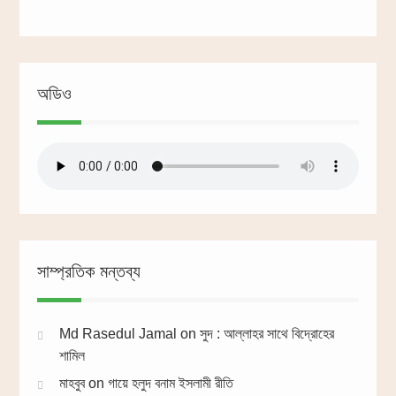
অডিও
সাম্প্রতিক মন্তব্য
Md Rasedul Jamal
on
সুদ : আল্লাহর সাথে বিদ্রোহের
শামিল
মাহবুব
on
গায়ে হলুদ বনাম ইসলামী রীতি