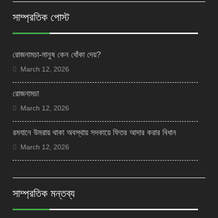
সাম্প্রতিক পোস্ট
রোজনামচা-মানুষ কেন ধোঁকা দেয়?
March 12, 2026
রোজনামচা
March 12, 2026
রমযানে উমরায় থাকা অবস্থায় সদকায়ে ফিতর আদার করার বিধান
March 12, 2026
সাম্প্রতিক মন্তব্য