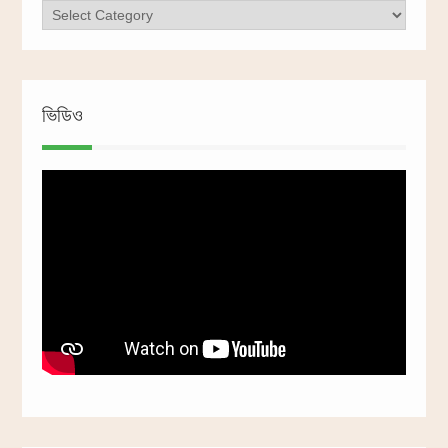
ক্যাটাগরি
ভিডিও