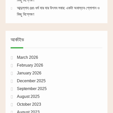
কিছু বিশ্লেষণ
আব্দুল্লাহ
on
ধর্ম যার যার উৎসব সবার: একটা অবাস্তব শ্লোগান ও
কিছু বিশ্লেষণ
আর্কাইভ
March 2026
February 2026
January 2026
December 2025
September 2025
August 2025
October 2023
August 2023