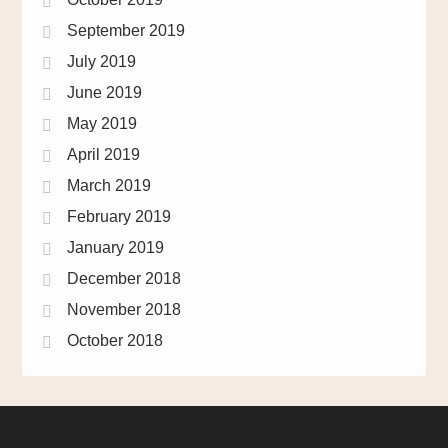
September 2019
July 2019
June 2019
May 2019
April 2019
March 2019
February 2019
January 2019
December 2018
November 2018
October 2018