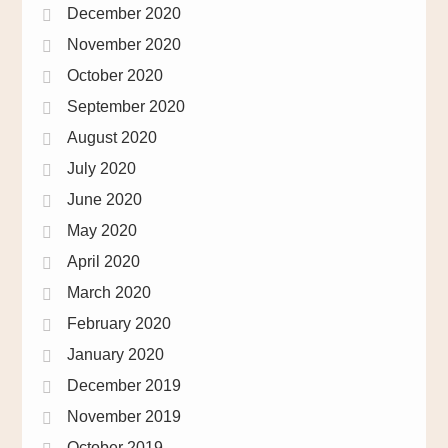
December 2020
November 2020
October 2020
September 2020
August 2020
July 2020
June 2020
May 2020
April 2020
March 2020
February 2020
January 2020
December 2019
November 2019
October 2019