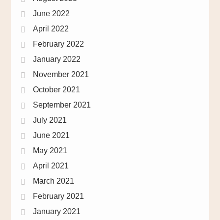
June 2022
April 2022
February 2022
January 2022
November 2021
October 2021
September 2021
July 2021
June 2021
May 2021
April 2021
March 2021
February 2021
January 2021