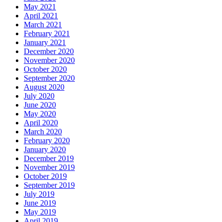
May 2021
April 2021
March 2021
February 2021
January 2021
December 2020
November 2020
October 2020
September 2020
August 2020
July 2020
June 2020
May 2020
April 2020
March 2020
February 2020
January 2020
December 2019
November 2019
October 2019
September 2019
July 2019
June 2019
May 2019
April 2019