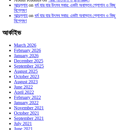
আব্দুল্লাহ
on
ধর্ম যার যার উৎসব সবার: একটা অবাস্তব শ্লোগান ও কিছু
বিশ্লেষণ
আব্দুল্লাহ
on
ধর্ম যার যার উৎসব সবার: একটা অবাস্তব শ্লোগান ও কিছু
বিশ্লেষণ
আর্কাইভ
March 2026
February 2026
January 2026
December 2025
September 2025
August 2025
October 2023
August 2023
June 2022
April 2022
February 2022
January 2022
November 2021
October 2021
September 2021
July 2021
June 2021