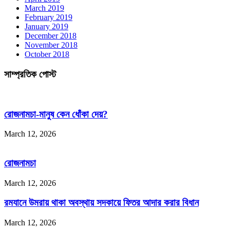
March 2019
February 2019
January 2019
December 2018
November 2018
October 2018
সাম্প্রতিক পোস্ট
রোজনামচা-মানুষ কেন ধোঁকা দেয়?
March 12, 2026
রোজনামচা
March 12, 2026
রমযানে উমরায় থাকা অবস্থায় সদকায়ে ফিতর আদার করার বিধান
March 12, 2026