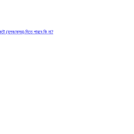
কেটে (হলক/কসর) দিতে পারবে কি না?