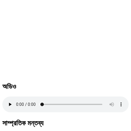
অডিও
সাম্প্রতিক মন্তব্য