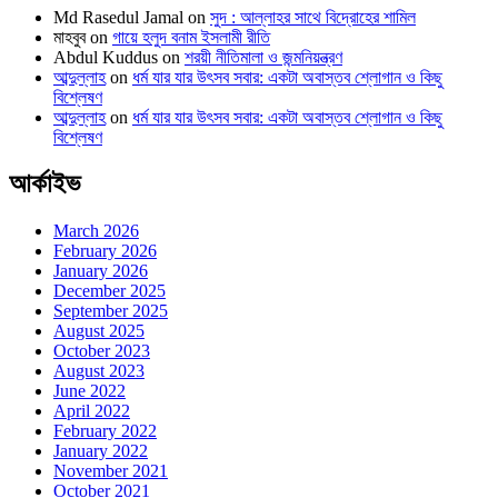
Md Rasedul Jamal
on
সুদ : আল্লাহর সাথে বিদ্রোহের শামিল
মাহবুব
on
গায়ে হলুদ বনাম ইসলামী রীতি
Abdul Kuddus
on
শরয়ী নীতিমালা ও জন্মনিয়ন্ত্রণ
আব্দুল্লাহ
on
ধর্ম যার যার উৎসব সবার: একটা অবাস্তব শ্লোগান ও কিছু
বিশ্লেষণ
আব্দুল্লাহ
on
ধর্ম যার যার উৎসব সবার: একটা অবাস্তব শ্লোগান ও কিছু
বিশ্লেষণ
আর্কাইভ
March 2026
February 2026
January 2026
December 2025
September 2025
August 2025
October 2023
August 2023
June 2022
April 2022
February 2022
January 2022
November 2021
October 2021