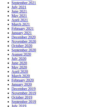
September 2021
July 2021
June 2021
May 2021
April 2021
March 2021
February 2021
January 2021
December 2020
November 2020
October 2020
September 2020
August 2020
July 2020
June 2020
May 2020
April 2020
March 2020
February 2020
January 2020
December 2019
November 2019
October 2019
September 2019
July 2019