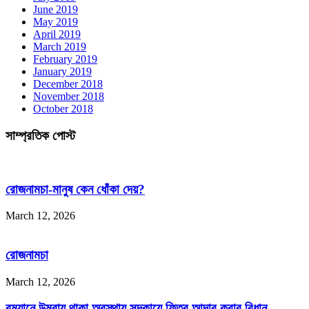
June 2019
May 2019
April 2019
March 2019
February 2019
January 2019
December 2018
November 2018
October 2018
সাম্প্রতিক পোস্ট
রোজনামচা-মানুষ কেন ধোঁকা দেয়?
March 12, 2026
রোজনামচা
March 12, 2026
রমযানে উমরায় থাকা অবস্থায় সদকায়ে ফিতর আদার করার বিধান