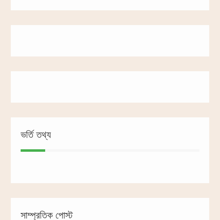
ভর্তি তথ্য
সাম্প্রতিক পোস্ট