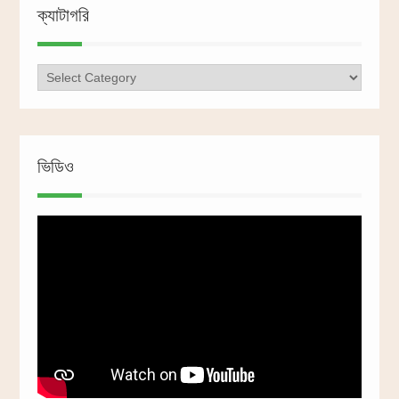
ক্যাটাগরি
ক্যাটাগরি
ভিডিও