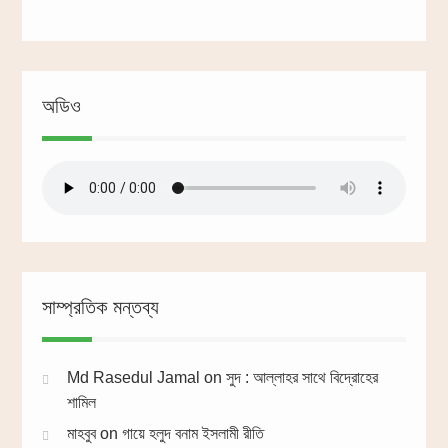
অডিও
সাম্প্রতিক মন্তব্য
Md Rasedul Jamal
on
সুদ : আল্লাহর সাথে বিদ্রোহের
শামিল
মাহবুব
on
গায়ে হলুদ বনাম ইসলামী রীতি