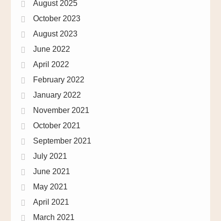
August 2025
October 2023
August 2023
June 2022
April 2022
February 2022
January 2022
November 2021
October 2021
September 2021
July 2021
June 2021
May 2021
April 2021
March 2021