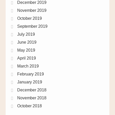
December 2019
November 2019
October 2019
September 2019
July 2019
June 2019
May 2019
April 2019
March 2019
February 2019
January 2019
December 2018
November 2018
October 2018