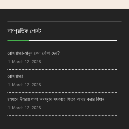
সাম্প্রতিক পোস্ট
রোজনামচা-মানুষ কেন ধোঁকা দেয়?
March 12, 2026
রোজনামচা
March 12, 2026
রমযানে উমরায় থাকা অবস্থায় সদকায়ে ফিতর আদার করার বিধান
March 12, 2026