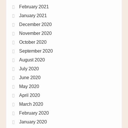
February 2021
January 2021
December 2020
November 2020
October 2020
September 2020
August 2020
July 2020
June 2020
May 2020
April 2020
March 2020
February 2020
January 2020