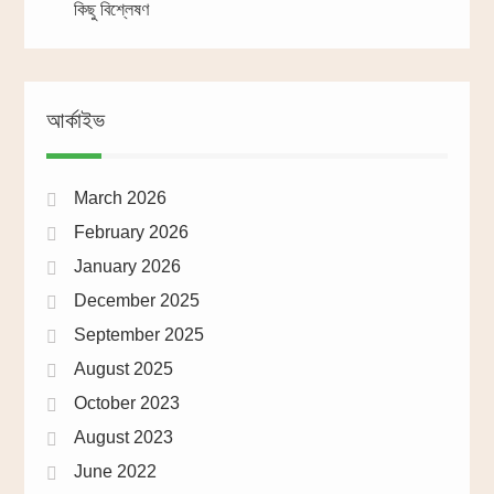
কিছু বিশ্লেষণ
আর্কাইভ
March 2026
February 2026
January 2026
December 2025
September 2025
August 2025
October 2023
August 2023
June 2022