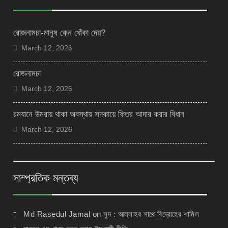
রোজনামচা-মানুষ কেন ধোঁকা দেয়?
March 12, 2026
রোজনামচা
March 12, 2026
রমযানে উমরায় থাকা অবস্থায় সদকায়ে ফিতর আদার করার বিধান
March 12, 2026
সাম্প্রতিক মন্তব্য
Md Rasedul Jamal
on
সুদ : আল্লাহর সাথে বিদ্রোহের শামিল