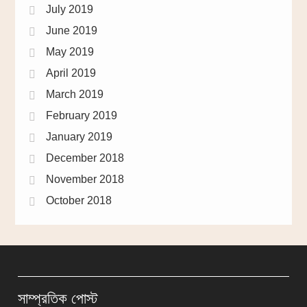
July 2019
June 2019
May 2019
April 2019
March 2019
February 2019
January 2019
December 2018
November 2018
October 2018
সাম্প্রতিক পোস্ট