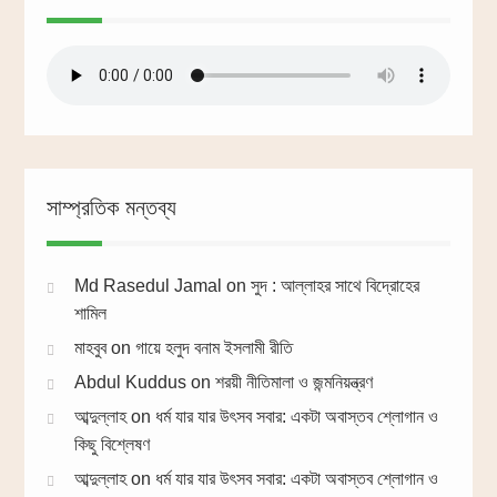
সাম্প্রতিক মন্তব্য
Md Rasedul Jamal
on
সুদ : আল্লাহর সাথে বিদ্রোহের
শামিল
মাহবুব
on
গায়ে হলুদ বনাম ইসলামী রীতি
Abdul Kuddus
on
শরয়ী নীতিমালা ও জন্মনিয়ন্ত্রণ
আব্দুল্লাহ
on
ধর্ম যার যার উৎসব সবার: একটা অবাস্তব শ্লোগান ও
কিছু বিশ্লেষণ
আব্দুল্লাহ
on
ধর্ম যার যার উৎসব সবার: একটা অবাস্তব শ্লোগান ও