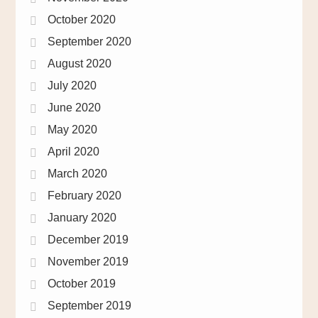
October 2020
September 2020
August 2020
July 2020
June 2020
May 2020
April 2020
March 2020
February 2020
January 2020
December 2019
November 2019
October 2019
September 2019