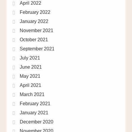
April 2022
February 2022
January 2022
November 2021
October 2021
September 2021
July 2021
June 2021
May 2021
April 2021
March 2021
February 2021
January 2021
December 2020
November 2020