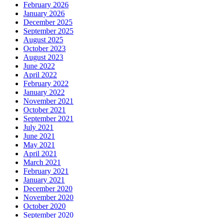
February 2026
January 2026
December 2025
September 2025
August 2025
October 2023
August 2023
June 2022
April 2022
February 2022
January 2022
November 2021
October 2021
September 2021
July 2021
June 2021
May 2021
April 2021
March 2021
February 2021
January 2021
December 2020
November 2020
October 2020
September 2020