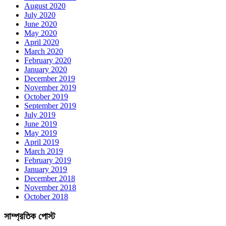
August 2020
July 2020
June 2020
May 2020
April 2020
March 2020
February 2020
January 2020
December 2019
November 2019
October 2019
September 2019
July 2019
June 2019
May 2019
April 2019
March 2019
February 2019
January 2019
December 2018
November 2018
October 2018
সাম্প্রতিক পোস্ট