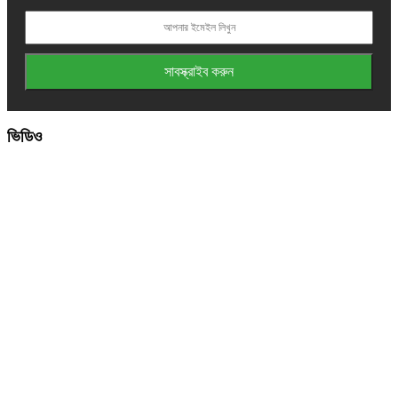
ভিডিও