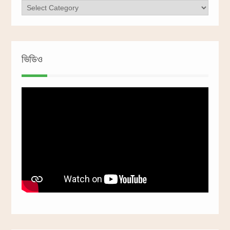
ক্যাটাগরি
ভিডিও