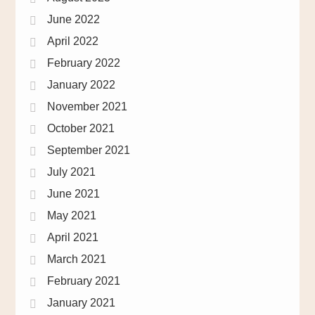
June 2022
April 2022
February 2022
January 2022
November 2021
October 2021
September 2021
July 2021
June 2021
May 2021
April 2021
March 2021
February 2021
January 2021