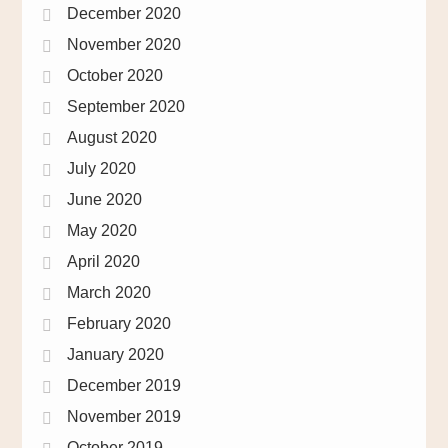
December 2020
November 2020
October 2020
September 2020
August 2020
July 2020
June 2020
May 2020
April 2020
March 2020
February 2020
January 2020
December 2019
November 2019
October 2019