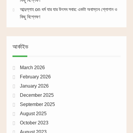
কিছু বিশ্লেষণ
আব্দুল্লাহ
on
ধর্ম যার যার উৎসব সবার: একটা অবাস্তব শ্লোগান ও
কিছু বিশ্লেষণ
আর্কাইভ
March 2026
February 2026
January 2026
December 2025
September 2025
August 2025
October 2023
August 2023