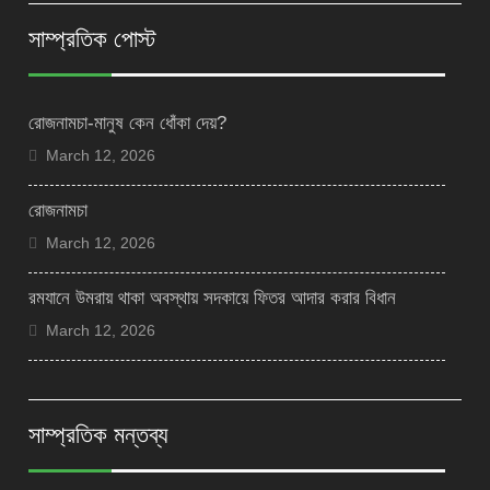
সাম্প্রতিক পোস্ট
রোজনামচা-মানুষ কেন ধোঁকা দেয়?
March 12, 2026
রোজনামচা
March 12, 2026
রমযানে উমরায় থাকা অবস্থায় সদকায়ে ফিতর আদার করার বিধান
March 12, 2026
সাম্প্রতিক মন্তব্য