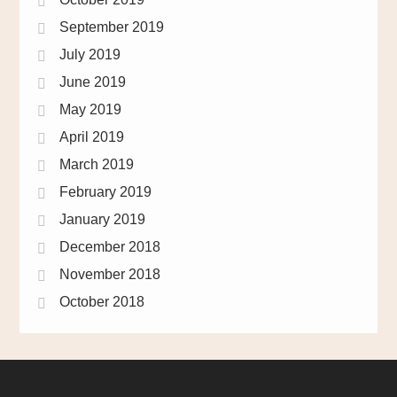
September 2019
July 2019
June 2019
May 2019
April 2019
March 2019
February 2019
January 2019
December 2018
November 2018
October 2018