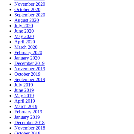
November 2020
October 2020
September 2020
August 2020
July 2020
June 2020
May 2020
April 2020
March 2020
February 2020
January 2020
December 2019
November 2019
October 2019
September 2019
July 2019
June 2019
May 2019
April 2019
March 2019
February 2019
January 2019
December 2018
November 2018
October 2018