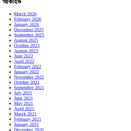
আর্কাইভ
March 2026
February 2026
January 2026
December 2025
September 2025
August 2025
October 2023
August 2023
June 2022
April 2022
February 2022
January 2022
November 2021
October 2021
September 2021
July 2021
June 2021
May 2021
April 2021
March 2021
February 2021
January 2021
December 2020