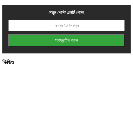
নতুন পোস্ট এলার্ট পেতে
ভিডিও