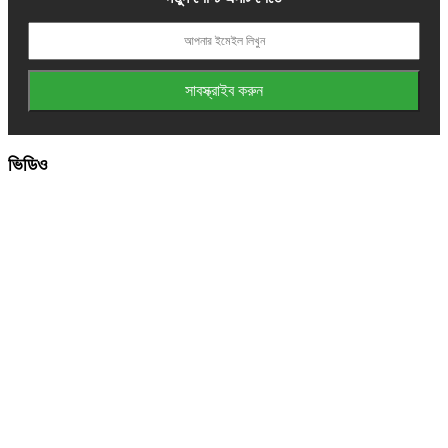
ভিডিও