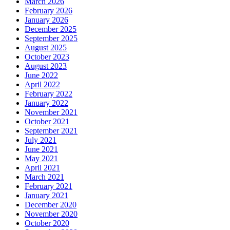
March 2026
February 2026
January 2026
December 2025
September 2025
August 2025
October 2023
August 2023
June 2022
April 2022
February 2022
January 2022
November 2021
October 2021
September 2021
July 2021
June 2021
May 2021
April 2021
March 2021
February 2021
January 2021
December 2020
November 2020
October 2020