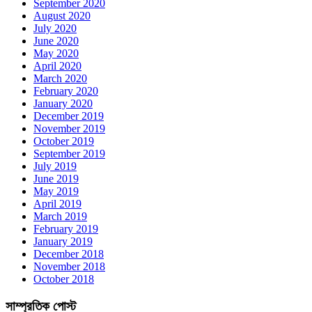
September 2020
August 2020
July 2020
June 2020
May 2020
April 2020
March 2020
February 2020
January 2020
December 2019
November 2019
October 2019
September 2019
July 2019
June 2019
May 2019
April 2019
March 2019
February 2019
January 2019
December 2018
November 2018
October 2018
সাম্প্রতিক পোস্ট