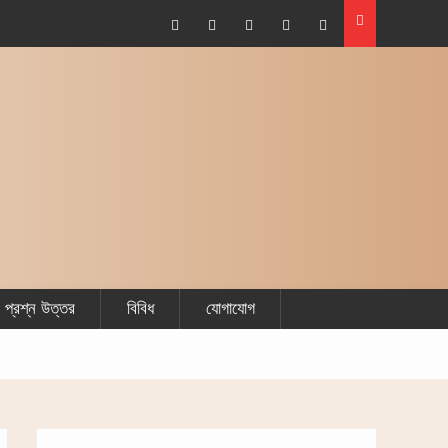
Facebook
Plus
Twitter
Linkdhin
Youtube
Google
প্রশ্ন উত্তর
বিবিধ
যোগাযোগ