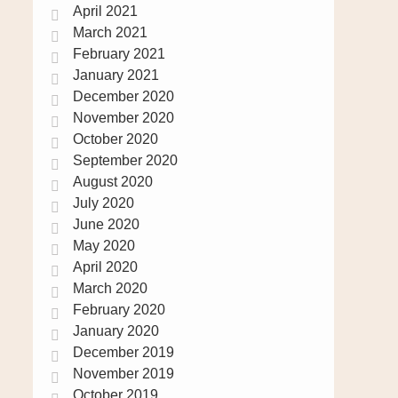
April 2021
March 2021
February 2021
January 2021
December 2020
November 2020
October 2020
September 2020
August 2020
July 2020
June 2020
May 2020
April 2020
March 2020
February 2020
January 2020
December 2019
November 2019
October 2019