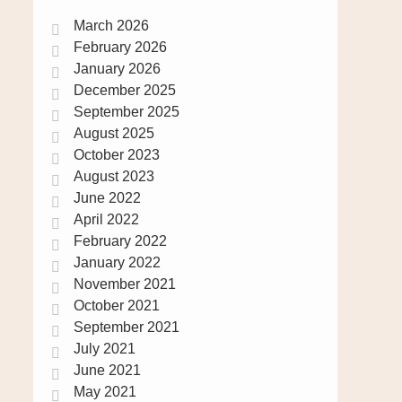
March 2026
February 2026
January 2026
December 2025
September 2025
August 2025
October 2023
August 2023
June 2022
April 2022
February 2022
January 2022
November 2021
October 2021
September 2021
July 2021
June 2021
May 2021