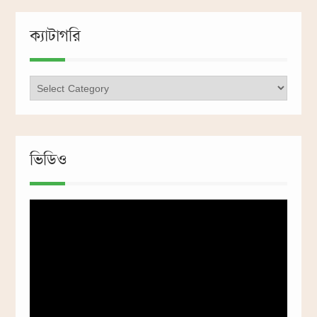
ক্যাটাগরি
ক্যাটাগরি
ভিডিও