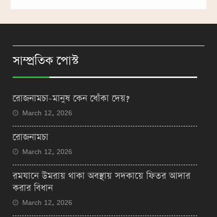
সাম্প্রতিক পোস্ট
রোজনামচা-মানুষ কেন ধোঁকা দেয়?
March 12, 2026
রোজনামচা
March 12, 2026
রমযানে উমরায় থাকা অবস্থায় সদকায়ে ফিতর আদার
করার বিধান
March 12, 2026