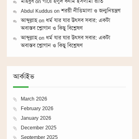
মাহবুব
on
গায়ে হলুদ বনাম ইসলামী রীতি
Abdul Kuddus
on
শরয়ী নীতিমালা ও জন্মনিয়ন্ত্রণ
আব্দুল্লাহ
on
ধর্ম যার যার উৎসব সবার: একটা
অবাস্তব শ্লোগান ও কিছু বিশ্লেষণ
আব্দুল্লাহ
on
ধর্ম যার যার উৎসব সবার: একটা
অবাস্তব শ্লোগান ও কিছু বিশ্লেষণ
আর্কাইভ
March 2026
February 2026
January 2026
December 2025
September 2025