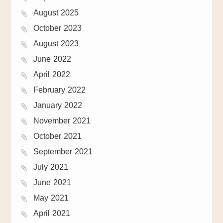
August 2025
October 2023
August 2023
June 2022
April 2022
February 2022
January 2022
November 2021
October 2021
September 2021
July 2021
June 2021
May 2021
April 2021