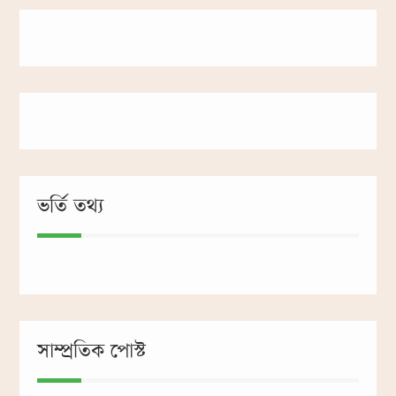
ভর্তি তথ্য
সাম্প্রতিক পোস্ট