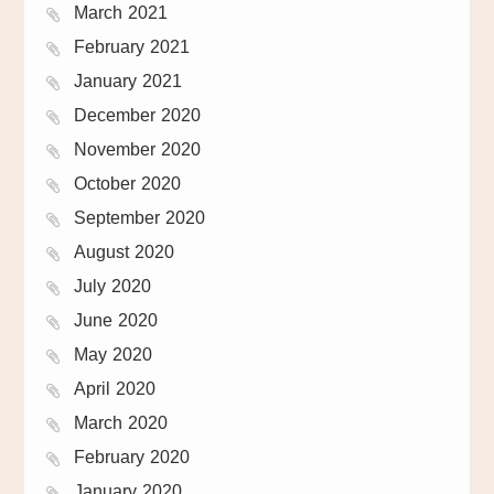
March 2021
February 2021
January 2021
December 2020
November 2020
October 2020
September 2020
August 2020
July 2020
June 2020
May 2020
April 2020
March 2020
February 2020
January 2020