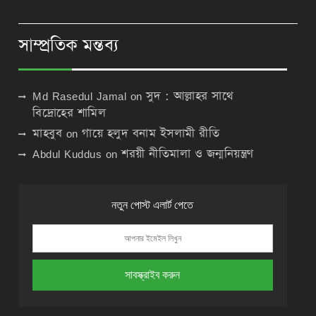
সাম্প্রতিক মন্তব্য
Md Rasedul Jamal
on
সুদ : আল্লাহর সাথে
বিদ্রোহের শামিল
মাহবুব
on
গায়ে হলুদ বনাম ইসলামী রীতি
Abdul Kuddus
on
শরয়ী নীতিমালা ও জন্মনিয়ন্ত্রণ
নতুন পোস্ট এলার্ট পেতে