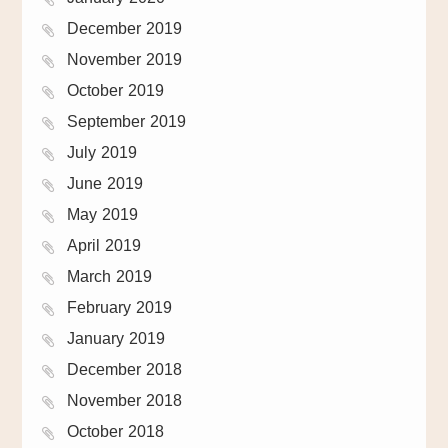
December 2019
November 2019
October 2019
September 2019
July 2019
June 2019
May 2019
April 2019
March 2019
February 2019
January 2019
December 2018
November 2018
October 2018