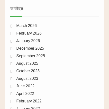
আর্কাইভ
March 2026
February 2026
January 2026
December 2025
September 2025
August 2025
October 2023
August 2023
June 2022
April 2022
February 2022
January 2022