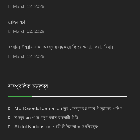
March 12, 2026
রোজনামচা
March 12, 2026
রমযানে উমরায় থাকা অবস্থায় সদকায়ে ফিতর আদার করার বিধান
March 12, 2026
সাম্প্রতিক মন্তব্য
Md Rasedul Jamal
on
সুদ : আল্লাহর সাথে বিদ্রোহের শামিল
মাহবুব
on
গায়ে হলুদ বনাম ইসলামী রীতি
Abdul Kuddus
on
শরয়ী নীতিমালা ও জন্মনিয়ন্ত্রণ