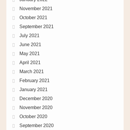
November 2021
October 2021
September 2021
July 2021
June 2021
May 2021
April 2021
March 2021
February 2021
January 2021
December 2020
November 2020
October 2020
September 2020