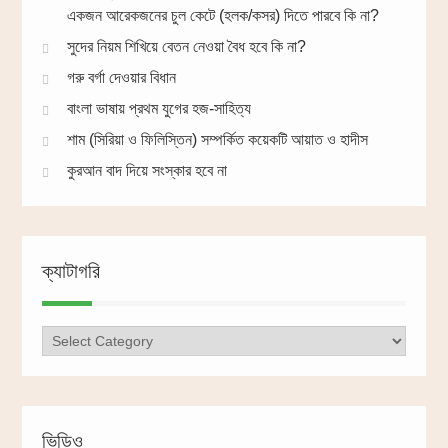
একজন আরেকজনের চুল কেটে (হলক/কসর) দিতে পারবে কি না?
সুদের নিয়ম শিখিয়ে বেতন নেওয়া বৈধ হবে কি না?
গরু বর্গা দেওয়ার বিধান
বাংলা ভাষায় প্রথম যুগের হজ-সাহিত্য
শাম (সিরিয়া ও ফিলিস্তিন) সম্পর্কিত কয়েকটি আয়াত ও হাদীস
কুরআন বাদ দিয়ে সংস্কার হবে না
ক্যাটাগরি
ক্যাটাগরি
ভিডিও