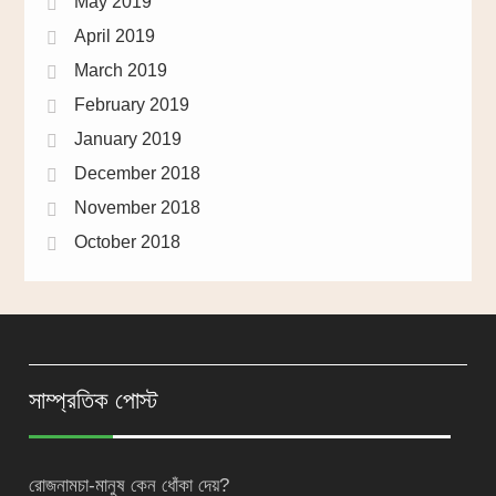
May 2019
April 2019
March 2019
February 2019
January 2019
December 2018
November 2018
October 2018
সাম্প্রতিক পোস্ট
রোজনামচা-মানুষ কেন ধোঁকা দেয়?