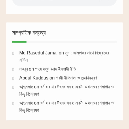
সাম্প্রতিক মন্তব্য
Md Rasedul Jamal
on
সুদ : আল্লাহর সাথে বিদ্রোহের
শামিল
মাহবুব
on
গায়ে হলুদ বনাম ইসলামী রীতি
Abdul Kuddus
on
শরয়ী নীতিমালা ও জন্মনিয়ন্ত্রণ
আব্দুল্লাহ
on
ধর্ম যার যার উৎসব সবার: একটা অবাস্তব শ্লোগান ও
কিছু বিশ্লেষণ
আব্দুল্লাহ
on
ধর্ম যার যার উৎসব সবার: একটা অবাস্তব শ্লোগান ও
কিছু বিশ্লেষণ