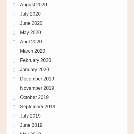
August 2020
July 2020
June 2020
May 2020
April 2020
March 2020
February 2020
January 2020
December 2019
November 2019
October 2019
September 2019
July 2019
June 2019