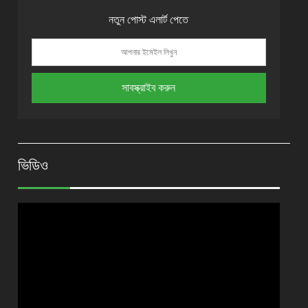
নতুন পোস্ট এলার্ট পেতে
ভিডিও