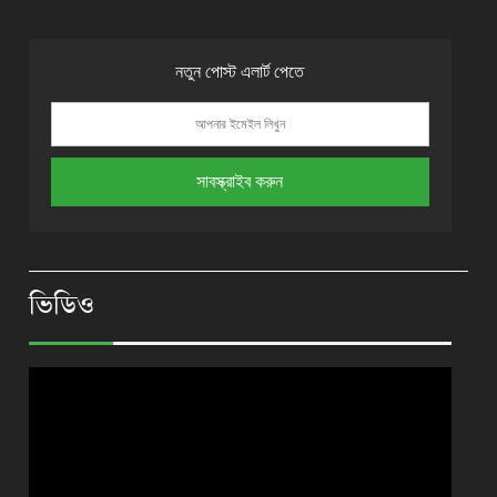
নতুন পোস্ট এলার্ট পেতে
ভিডিও