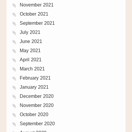
November 2021
October 2021
September 2021
July 2021
June 2021
May 2021
April 2021
March 2021
February 2021
January 2021
December 2020
November 2020
October 2020
September 2020