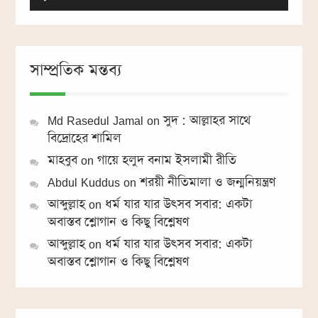
Player
সাম্প্রতিক মন্তব্য
Md Rasedul Jamal
on
সুদ : আল্লাহর সাথে
বিদ্রোহের শামিল
মাহবুব
on
গায়ে হলুদ বনাম ইসলামী রীতি
Abdul Kuddus
on
শরয়ী নীতিমালা ও জন্মনিয়ন্ত্রণ
আব্দুল্লাহ
on
ধর্ম যার যার উৎসব সবার: একটা
অবাস্তব শ্লোগান ও কিছু বিশ্লেষণ
আব্দুল্লাহ
on
ধর্ম যার যার উৎসব সবার: একটা
অবাস্তব শ্লোগান ও কিছু বিশ্লেষণ