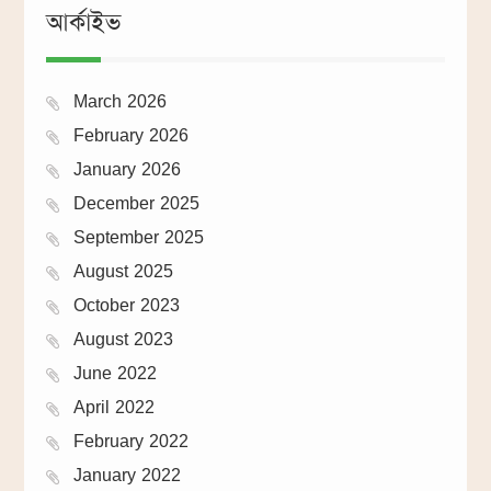
আর্কাইভ
March 2026
February 2026
January 2026
December 2025
September 2025
August 2025
October 2023
August 2023
June 2022
April 2022
February 2022
January 2022