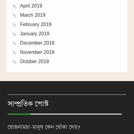
April 2019
March 2019
February 2019
January 2019
December 2018
November 2018
October 2018
সাম্প্রতিক পোস্ট
রোজনামচা-মানুষ কেন ধোঁকা দেয়?