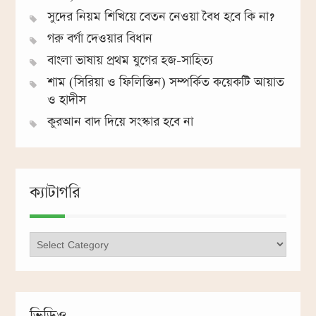
সুদের নিয়ম শিখিয়ে বেতন নেওয়া বৈধ হবে কি না?
গরু বর্গা দেওয়ার বিধান
বাংলা ভাষায় প্রথম যুগের হজ-সাহিত্য
শাম (সিরিয়া ও ফিলিস্তিন) সম্পর্কিত কয়েকটি আয়াত
ও হাদীস
কুরআন বাদ দিয়ে সংস্কার হবে না
ক্যাটাগরি
ক্যাটাগরি