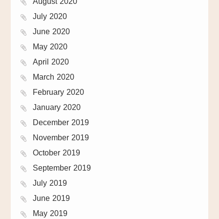
August 2020
July 2020
June 2020
May 2020
April 2020
March 2020
February 2020
January 2020
December 2019
November 2019
October 2019
September 2019
July 2019
June 2019
May 2019