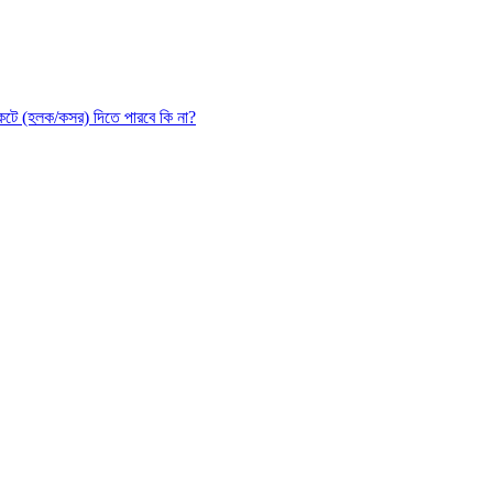
কেটে (হলক/কসর) দিতে পারবে কি না?