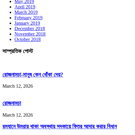
May 2019
April 2019
March 2019
February 2019
January 2019
December 2018
November 2018
October 2018
সাম্প্রতিক পোস্ট
রোজনামচা-মানুষ কেন ধোঁকা দেয়?
March 12, 2026
রোজনামচা
March 12, 2026
রমযানে উমরায় থাকা অবস্থায় সদকায়ে ফিতর আদার করার বিধান