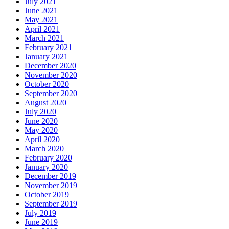
July 2021
June 2021
May 2021
April 2021
March 2021
February 2021
January 2021
December 2020
November 2020
October 2020
September 2020
August 2020
July 2020
June 2020
May 2020
April 2020
March 2020
February 2020
January 2020
December 2019
November 2019
October 2019
September 2019
July 2019
June 2019