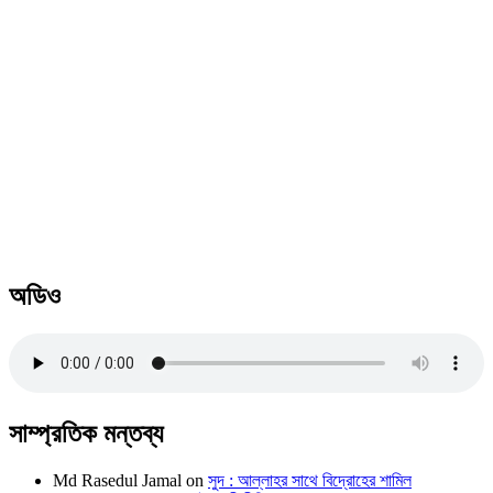
অডিও
সাম্প্রতিক মন্তব্য
Md Rasedul Jamal
on
সুদ : আল্লাহর সাথে বিদ্রোহের শামিল