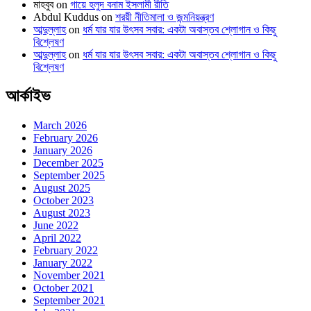
মাহবুব
on
গায়ে হলুদ বনাম ইসলামী রীতি
Abdul Kuddus
on
শরয়ী নীতিমালা ও জন্মনিয়ন্ত্রণ
আব্দুল্লাহ
on
ধর্ম যার যার উৎসব সবার: একটা অবাস্তব শ্লোগান ও কিছু
বিশ্লেষণ
আব্দুল্লাহ
on
ধর্ম যার যার উৎসব সবার: একটা অবাস্তব শ্লোগান ও কিছু
বিশ্লেষণ
আর্কাইভ
March 2026
February 2026
January 2026
December 2025
September 2025
August 2025
October 2023
August 2023
June 2022
April 2022
February 2022
January 2022
November 2021
October 2021
September 2021