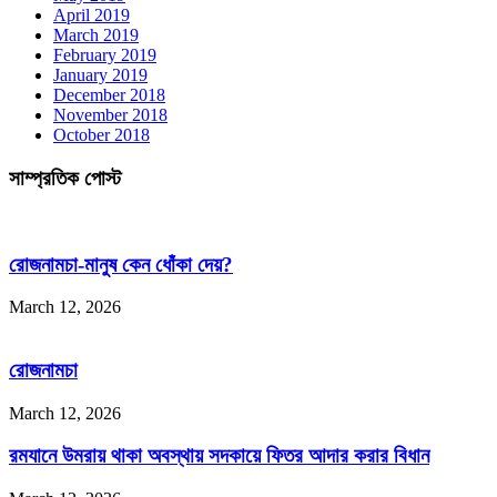
April 2019
March 2019
February 2019
January 2019
December 2018
November 2018
October 2018
সাম্প্রতিক পোস্ট
রোজনামচা-মানুষ কেন ধোঁকা দেয়?
March 12, 2026
রোজনামচা
March 12, 2026
রমযানে উমরায় থাকা অবস্থায় সদকায়ে ফিতর আদার করার বিধান