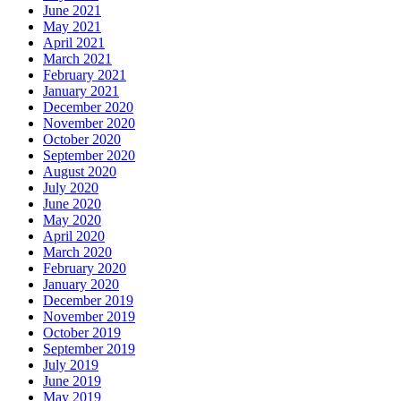
June 2021
May 2021
April 2021
March 2021
February 2021
January 2021
December 2020
November 2020
October 2020
September 2020
August 2020
July 2020
June 2020
May 2020
April 2020
March 2020
February 2020
January 2020
December 2019
November 2019
October 2019
September 2019
July 2019
June 2019
May 2019