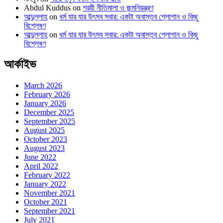
Abdul Kuddus
on
শরয়ী নীতিমালা ও জন্মনিয়ন্ত্রণ
আব্দুল্লাহ
on
ধর্ম যার যার উৎসব সবার: একটা অবাস্তব শ্লোগান ও কিছু
বিশ্লেষণ
আব্দুল্লাহ
on
ধর্ম যার যার উৎসব সবার: একটা অবাস্তব শ্লোগান ও কিছু
বিশ্লেষণ
আর্কাইভ
March 2026
February 2026
January 2026
December 2025
September 2025
August 2025
October 2023
August 2023
June 2022
April 2022
February 2022
January 2022
November 2021
October 2021
September 2021
July 2021