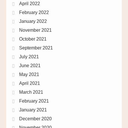
April 2022
February 2022
January 2022
November 2021
October 2021
September 2021
July 2021
June 2021
May 2021
April 2021
March 2021
February 2021
January 2021
December 2020
November 2020