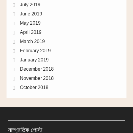
July 2019
June 2019
May 2019
April 2019
March 2019
February 2019
January 2019
December 2018
November 2018
October 2018
সাম্প্রতিক পোস্ট