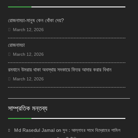
রোজনামচা-মানুষ কেন ধোঁকা দেয়?
March 12, 2026
রোজনামচা
March 12, 2026
রমযানে উমরায় থাকা অবস্থায় সদকায়ে ফিতর আদার করার বিধান
March 12, 2026
সাম্প্রতিক মন্তব্য
Md Rasedul Jamal
on
সুদ : আল্লাহর সাথে বিদ্রোহের শামিল