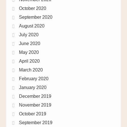
October 2020
September 2020
August 2020
July 2020
June 2020
May 2020
April 2020
March 2020
February 2020
January 2020
December 2019
November 2019
October 2019
September 2019