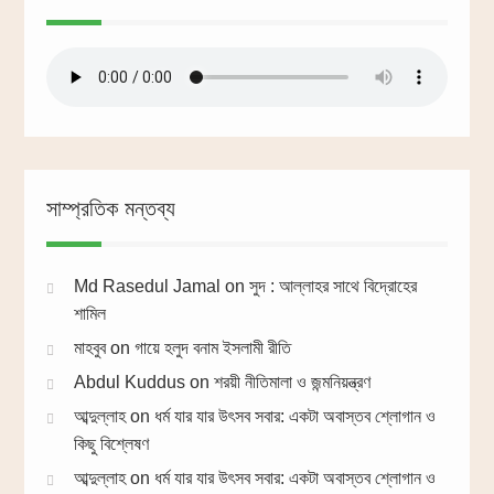
সাম্প্রতিক মন্তব্য
Md Rasedul Jamal
on
সুদ : আল্লাহর সাথে বিদ্রোহের
শামিল
মাহবুব
on
গায়ে হলুদ বনাম ইসলামী রীতি
Abdul Kuddus
on
শরয়ী নীতিমালা ও জন্মনিয়ন্ত্রণ
আব্দুল্লাহ
on
ধর্ম যার যার উৎসব সবার: একটা অবাস্তব শ্লোগান ও
কিছু বিশ্লেষণ
আব্দুল্লাহ
on
ধর্ম যার যার উৎসব সবার: একটা অবাস্তব শ্লোগান ও