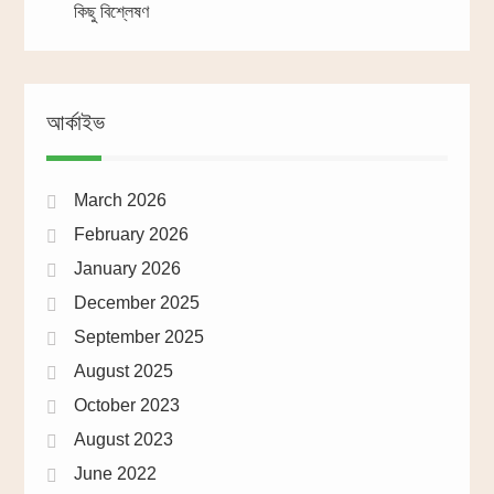
কিছু বিশ্লেষণ
আর্কাইভ
March 2026
February 2026
January 2026
December 2025
September 2025
August 2025
October 2023
August 2023
June 2022