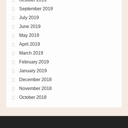
September 2019
July 2019
June 2019
May 2019
April 2019
March 2019
February 2019
January 2019
December 2018
November 2018
October 2018