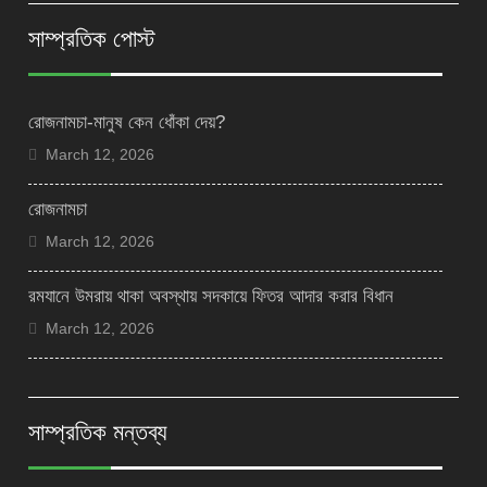
সাম্প্রতিক পোস্ট
রোজনামচা-মানুষ কেন ধোঁকা দেয়?
March 12, 2026
রোজনামচা
March 12, 2026
রমযানে উমরায় থাকা অবস্থায় সদকায়ে ফিতর আদার করার বিধান
March 12, 2026
সাম্প্রতিক মন্তব্য