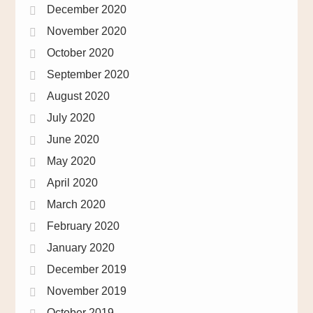
December 2020
November 2020
October 2020
September 2020
August 2020
July 2020
June 2020
May 2020
April 2020
March 2020
February 2020
January 2020
December 2019
November 2019
October 2019