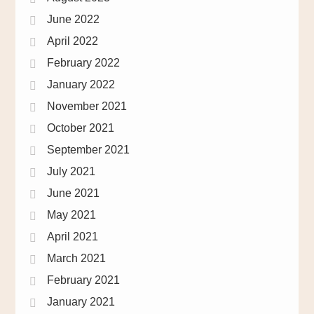
June 2022
April 2022
February 2022
January 2022
November 2021
October 2021
September 2021
July 2021
June 2021
May 2021
April 2021
March 2021
February 2021
January 2021