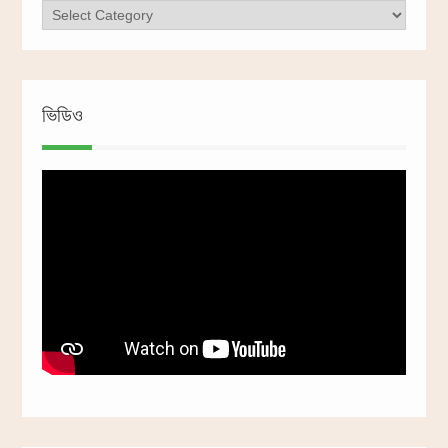
ক্যাটাগরি
ভিডিও