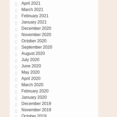
April 2021
March 2021
February 2021
January 2021
December 2020
November 2020
October 2020
September 2020
August 2020
July 2020
June 2020
May 2020
April 2020
March 2020
February 2020
January 2020
December 2019
November 2019
October 2019