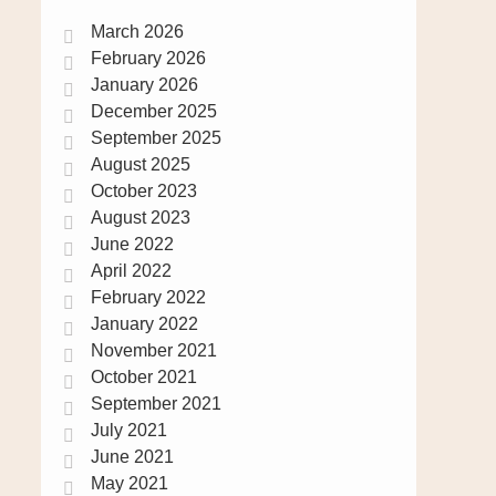
March 2026
February 2026
January 2026
December 2025
September 2025
August 2025
October 2023
August 2023
June 2022
April 2022
February 2022
January 2022
November 2021
October 2021
September 2021
July 2021
June 2021
May 2021