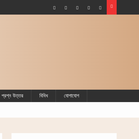
Facebook
Plus
Twitter
Linkdhin
Youtube
Google
প্রশ্ন উত্তর
বিবিধ
যোগাযোগ