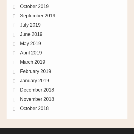
October 2019
September 2019
July 2019
June 2019
May 2019
April 2019
March 2019
February 2019
January 2019
December 2018
November 2018
October 2018