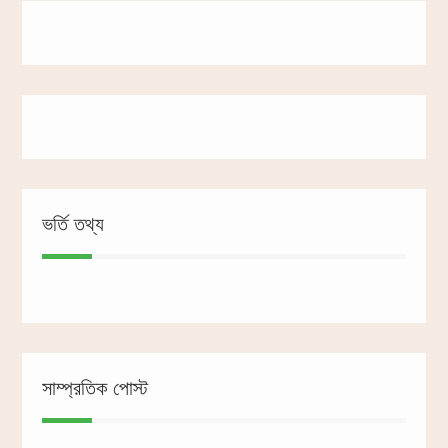
ভর্তি তথ্য
সাম্প্রতিক পোস্ট