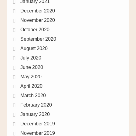
January 2021
December 2020
November 2020
October 2020
September 2020
August 2020
July 2020
June 2020
May 2020
April 2020
March 2020
February 2020
January 2020
December 2019
November 2019