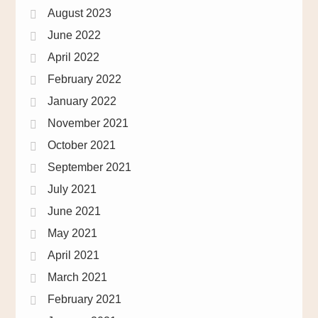
August 2023
June 2022
April 2022
February 2022
January 2022
November 2021
October 2021
September 2021
July 2021
June 2021
May 2021
April 2021
March 2021
February 2021