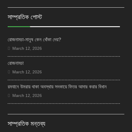
সাম্প্রতিক পোস্ট
রোজনামচা-মানুষ কেন ধোঁকা দেয়?
March 12, 2026
রোজনামচা
March 12, 2026
রমযানে উমরায় থাকা অবস্থায় সদকায়ে ফিতর আদার করার বিধান
March 12, 2026
সাম্প্রতিক মন্তব্য