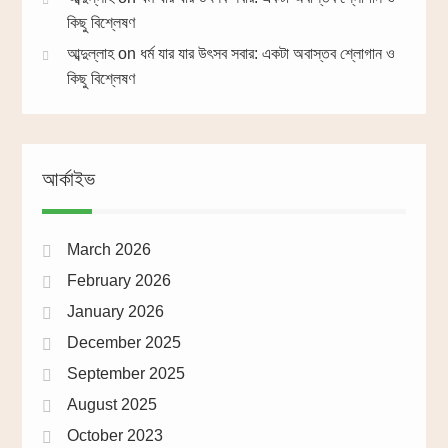
কিছু বিশ্লেষণ
আব্দুল্লাহ
on
ধর্ম যার যার উৎসব সবার: একটা অবাস্তব শ্লোগান ও
কিছু বিশ্লেষণ
আর্কাইভ
March 2026
February 2026
January 2026
December 2025
September 2025
August 2025
October 2023