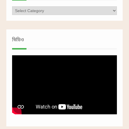
ক্যাটাগরি
ভিডিও