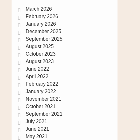
March 2026
February 2026
January 2026
December 2025
September 2025
August 2025
October 2023
August 2023
June 2022
April 2022
February 2022
January 2022
November 2021
October 2021
September 2021
July 2021
June 2021
May 2021