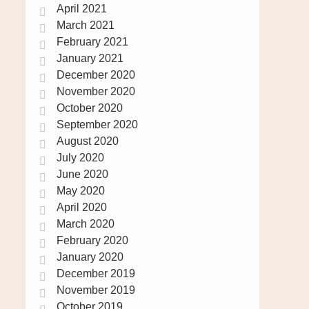
April 2021
March 2021
February 2021
January 2021
December 2020
November 2020
October 2020
September 2020
August 2020
July 2020
June 2020
May 2020
April 2020
March 2020
February 2020
January 2020
December 2019
November 2019
October 2019